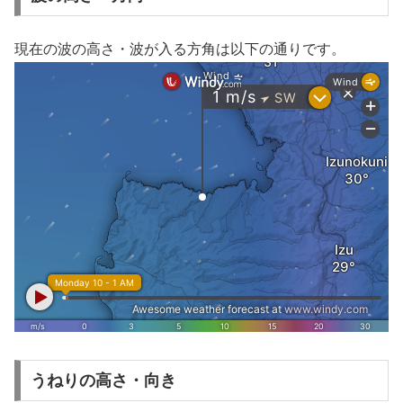
現在の波の高さ・波が入る方角は以下の通りです。
うねりの高さ・向き