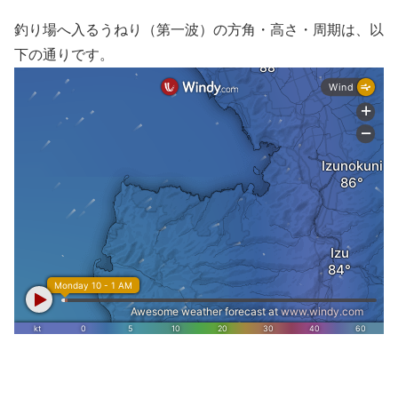
釣り場へ入るうねり（第一波）の方角・高さ・周期は、以
下の通りです。