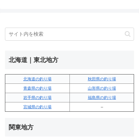
北海道｜東北地方
北海道の釣り場
秋田県の釣り場
青森県の釣り場
山形県の釣り場
岩手県の釣り場
福島県の釣り場
宮城県の釣り場
–
関東地方