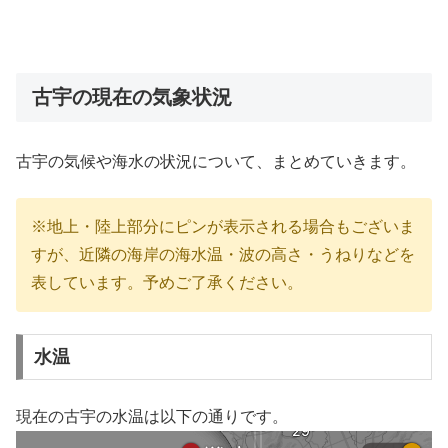
古宇の現在の気象状況
古宇の気候や海水の状況について、まとめていきます。
※地上・陸上部分にピンが表示される場合もございま
すが、近隣の海岸の海水温・波の高さ・うねりなどを
表しています。予めご了承ください。
水温
現在の古宇の水温は以下の通りです。