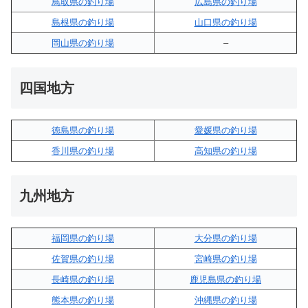
鳥取県の釣り場
広島県の釣り場
島根県の釣り場
山口県の釣り場
岡山県の釣り場
–
四国地方
徳島県の釣り場
愛媛県の釣り場
香川県の釣り場
高知県の釣り場
九州地方
福岡県の釣り場
大分県の釣り場
佐賀県の釣り場
宮崎県の釣り場
長崎県の釣り場
鹿児島県の釣り場
熊本県の釣り場
沖縄県の釣り場