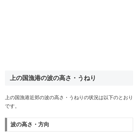
上の国漁港の波の高さ・うねり
上の国漁港近郊の波の高さ・うねりの状況は以下のとおり
です。
波の高さ・方向