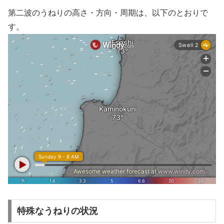
第二波のうねりの高さ・方向・周期は、以下のとおりで
す。
特殊なうねりの状況