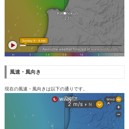
風速・風向き
現在の風速・風向きは以下の通りです。