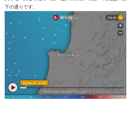
下の通りです。