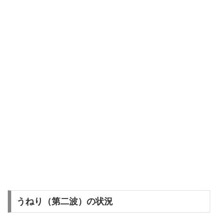
うねり（第二波）の状況