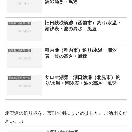
波の高さ・風速
旧日鉄桟橋跡（函館市）釣り/水温・
北海道の釣り場一覧
潮汐表・波の高さ・風速
稚内港（稚内市）釣り/水温・潮汐
北海道の釣り場一覧
表・波の高さ・風速
サロマ湖第一湖口漁港（北見市）釣
北海道の釣り場一覧
り/水温・潮汐表・波の高さ・風速
北海道の釣り場を、市町村別にまとめました。ご活用くだ
さい。↓↓
北海道の釣り場一覧