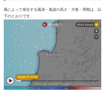
風によって発生する風浪・風波の高さ・方角・周期は、以
下のとおりです。