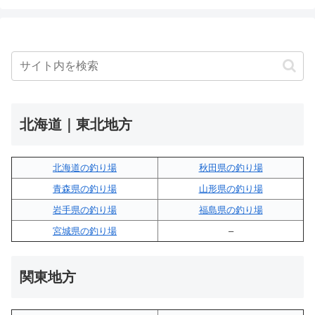
北海道｜東北地方
北海道の釣り場
秋田県の釣り場
青森県の釣り場
山形県の釣り場
岩手県の釣り場
福島県の釣り場
宮城県の釣り場
–
関東地方