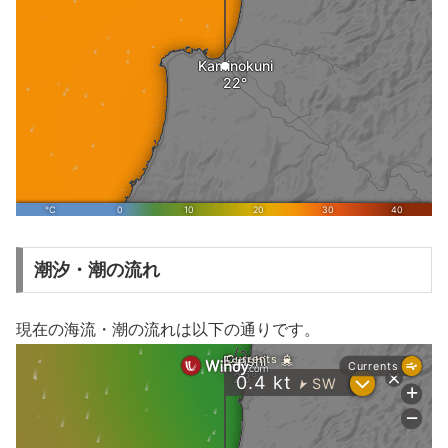
潮汐・潮の流れ
現在の海流・潮の流れは以下の通りです。