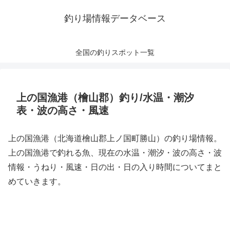
釣り場情報データベース
全国の釣りスポット一覧
上の国漁港（檜山郡）釣り/水温・潮汐
表・波の高さ・風速
上の国漁港（北海道檜山郡上ノ国町勝山）の釣り場情報。
上の国漁港で釣れる魚、現在の水温・潮汐・波の高さ・波
情報・うねり・風速・日の出・日の入り時間についてまと
めていきます。