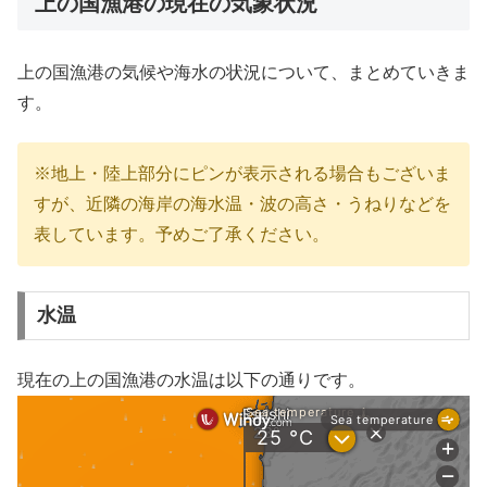
上の国漁港の現在の気象状況
上の国漁港の気候や海水の状況について、まとめていきま
す。
※地上・陸上部分にピンが表示される場合もございま
すが、近隣の海岸の海水温・波の高さ・うねりなどを
表しています。予めご了承ください。
水温
現在の上の国漁港の水温は以下の通りです。