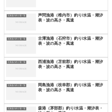
声問漁港（稚内市）釣り/水温・潮汐
北海道の釣り場一覧
表・波の高さ・風速
古潭漁港（石狩市）釣り/水温・潮汐
北海道の釣り場一覧
表・波の高さ・風速
西浦漁港（苫前郡）釣り/水温・潮汐
北海道の釣り場一覧
表・波の高さ・風速
岡島漁港（枝幸郡）釣り/水温・潮汐
北海道の釣り場一覧
表・波の高さ・風速
森港（茅部郡）釣り/水温・潮汐表・
北海道の釣り場一覧