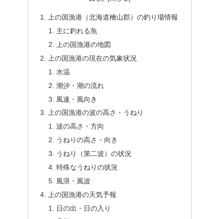
上の国漁港（北海道檜山郡）の釣り場情報
主に釣れる魚
上の国漁港の地図
上の国漁港の現在の気象状況
水温
潮汐・潮の流れ
風速・風向き
上の国漁港の波の高さ・うねり
波の高さ・方向
うねりの高さ・向き
うねり（第二波）の状況
特殊なうねりの状況
風浪・風波
上の国漁港の天気予報
日の出・日の入り