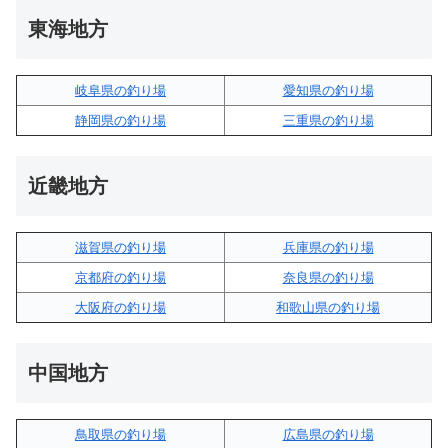
東海地方
岐阜県の釣り場
愛知県の釣り場
静岡県の釣り場
三重県の釣り場
近畿地方
滋賀県の釣り場
兵庫県の釣り場
京都府の釣り場
奈良県の釣り場
大阪府の釣り場
和歌山県の釣り場
中国地方
鳥取県の釣り場
広島県の釣り場