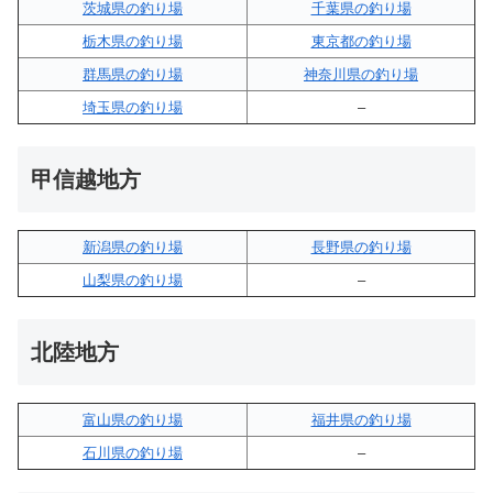
茨城県の釣り場
千葉県の釣り場
栃木県の釣り場
東京都の釣り場
群馬県の釣り場
神奈川県の釣り場
埼玉県の釣り場
–
甲信越地方
新潟県の釣り場
長野県の釣り場
山梨県の釣り場
–
北陸地方
富山県の釣り場
福井県の釣り場
石川県の釣り場
–