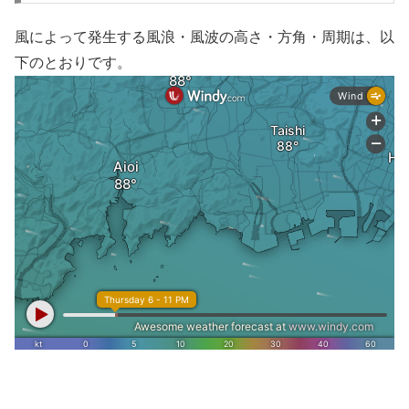
風によって発生する風浪・風波の高さ・方角・周期は、以
下のとおりです。