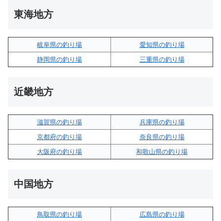
東海地方
岐阜県の釣り場
愛知県の釣り場
静岡県の釣り場
三重県の釣り場
近畿地方
滋賀県の釣り場
兵庫県の釣り場
京都府の釣り場
奈良県の釣り場
大阪府の釣り場
和歌山県の釣り場
中国地方
鳥取県の釣り場
広島県の釣り場