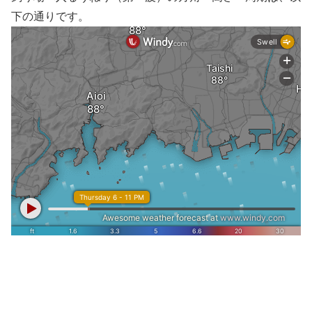
下の通りです。