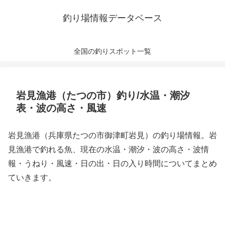
釣り場情報データベース
全国の釣りスポット一覧
岩見漁港（たつの市）釣り/水温・潮汐
表・波の高さ・風速
岩見漁港（兵庫県たつの市御津町岩見）の釣り場情報。岩
見漁港で釣れる魚、現在の水温・潮汐・波の高さ・波情
報・うねり・風速・日の出・日の入り時間についてまとめ
ていきます。