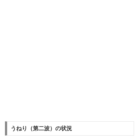
うねり（第二波）の状況