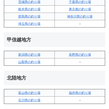
茨城県の釣り場
千葉県の釣り場
栃木県の釣り場
東京都の釣り場
群馬県の釣り場
神奈川県の釣り場
埼玉県の釣り場
–
甲信越地方
新潟県の釣り場
長野県の釣り場
山梨県の釣り場
–
北陸地方
富山県の釣り場
福井県の釣り場
石川県の釣り場
–