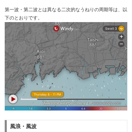
第一波・第二波とは異なる二次的なうねりの周期等は、以
下のとおりです。
風浪・風波