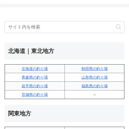
北海道｜東北地方
北海道の釣り場
秋田県の釣り場
青森県の釣り場
山形県の釣り場
岩手県の釣り場
福島県の釣り場
宮城県の釣り場
–
関東地方