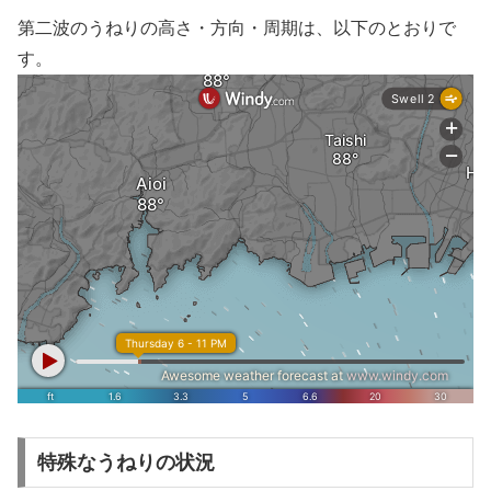
第二波のうねりの高さ・方向・周期は、以下のとおりで
す。
特殊なうねりの状況