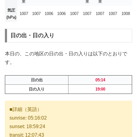
東
東
東
気圧
1007
1007
1006
1006
1007
1007
1007
1007
1008
(hPa)
日の出・日の入り
本日の、この地区の日の出・日の入りは以下のとおりで
す。
日の出
05:14
日の入り
19:00
■詳細（英語）
sunrise: 05:16:02
sunset: 18:59:24
transit: 12:07:43