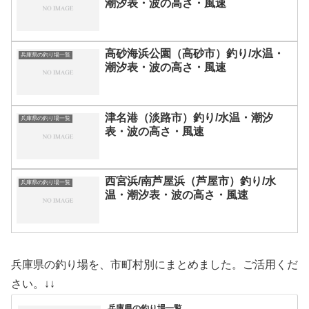
潮汐表・波の高さ・風速
高砂海浜公園（高砂市）釣り/水温・
兵庫県の釣り場一覧
潮汐表・波の高さ・風速
津名港（淡路市）釣り/水温・潮汐
兵庫県の釣り場一覧
表・波の高さ・風速
西宮浜/南芦屋浜（芦屋市）釣り/水
兵庫県の釣り場一覧
温・潮汐表・波の高さ・風速
兵庫県の釣り場を、市町村別にまとめました。ご活用くだ
さい。↓↓
兵庫県の釣り場一覧