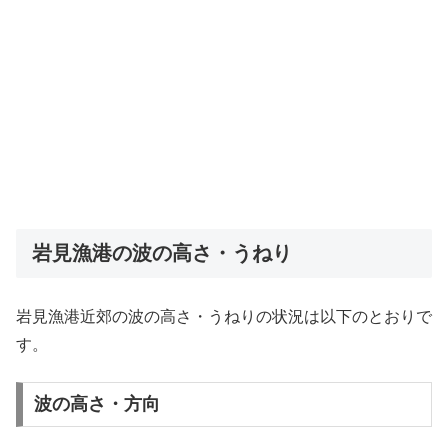
岩見漁港の波の高さ・うねり
岩見漁港近郊の波の高さ・うねりの状況は以下のとおりで
す。
波の高さ・方向