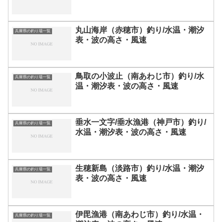
丸山海岸（赤穂市）釣り/水温・潮汐
兵庫県の釣り場一覧
表・波の高さ・風速
鳥取の小波止（南あわじ市）釣り/水
兵庫県の釣り場一覧
温・潮汐表・波の高さ・風速
垂水一文字/垂水漁港（神戸市）釣り/
兵庫県の釣り場一覧
水温・潮汐表・波の高さ・風速
生穂新島（淡路市）釣り/水温・潮汐
兵庫県の釣り場一覧
表・波の高さ・風速
伊毘漁港（南あわじ市）釣り/水温・
兵庫県の釣り場一覧