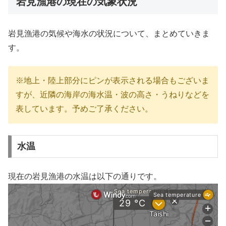
岩見漁港の現在の気象状況
岩見漁港の気候や海水の状況について、まとめていきま
す。
※地上・陸上部分にピンが表示される場合もございま
すが、近隣の海岸の海水温・波の高さ・うねりなどを
表しています。予めご了承ください。
水温
現在の岩見漁港の水温は以下の通りです。