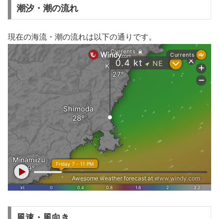
潮汐・潮の流れ
現在の海流・潮の流れは以下の通りです。
風速・風向き