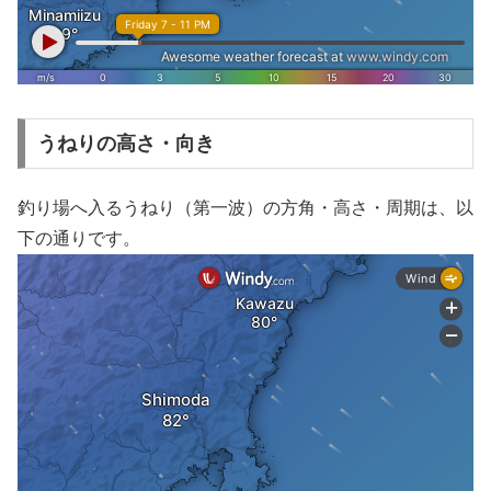
うねりの高さ・向き
釣り場へ入るうねり（第一波）の方角・高さ・周期は、以
下の通りです。