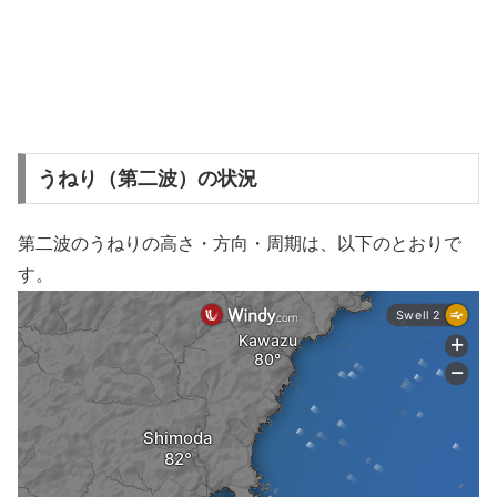
うねり（第二波）の状況
第二波のうねりの高さ・方向・周期は、以下のとおりで
す。