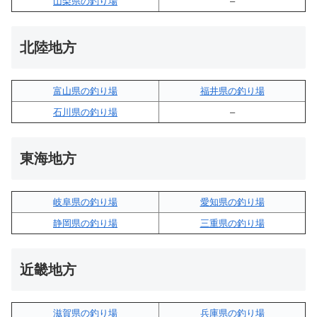
山梨県の釣り場
–
北陸地方
富山県の釣り場
福井県の釣り場
石川県の釣り場
–
東海地方
岐阜県の釣り場
愛知県の釣り場
静岡県の釣り場
三重県の釣り場
近畿地方
滋賀県の釣り場
兵庫県の釣り場