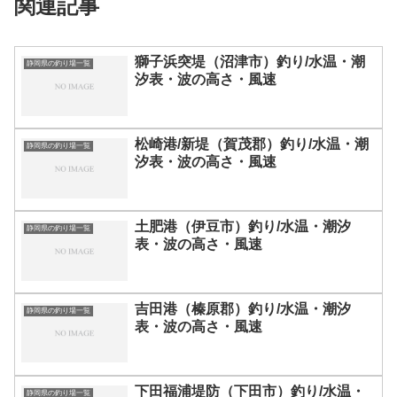
関連記事
獅子浜突堤（沼津市）釣り/水温・潮
静岡県の釣り場一覧
汐表・波の高さ・風速
松崎港/新堤（賀茂郡）釣り/水温・潮
静岡県の釣り場一覧
汐表・波の高さ・風速
土肥港（伊豆市）釣り/水温・潮汐
静岡県の釣り場一覧
表・波の高さ・風速
吉田港（榛原郡）釣り/水温・潮汐
静岡県の釣り場一覧
表・波の高さ・風速
下田福浦堤防（下田市）釣り/水温・
静岡県の釣り場一覧