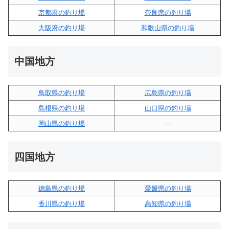
京都府の釣り場
奈良県の釣り場
大阪府の釣り場
和歌山県の釣り場
中国地方
鳥取県の釣り場
広島県の釣り場
島根県の釣り場
山口県の釣り場
岡山県の釣り場
–
四国地方
徳島県の釣り場
愛媛県の釣り場
香川県の釣り場
高知県の釣り場