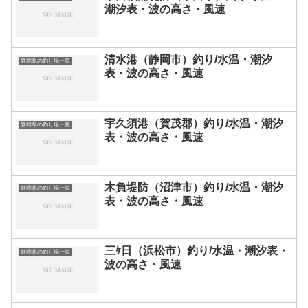
潮汐表・波の高さ・風速
清水港（静岡市）釣り/水温・潮汐
静岡県の釣り場一覧
表・波の高さ・風速
宇久須港（賀茂郡）釣り/水温・潮汐
静岡県の釣り場一覧
表・波の高さ・風速
木負堤防（沼津市）釣り/水温・潮汐
静岡県の釣り場一覧
表・波の高さ・風速
三ｹ日（浜松市）釣り/水温・潮汐表・
静岡県の釣り場一覧
波の高さ・風速