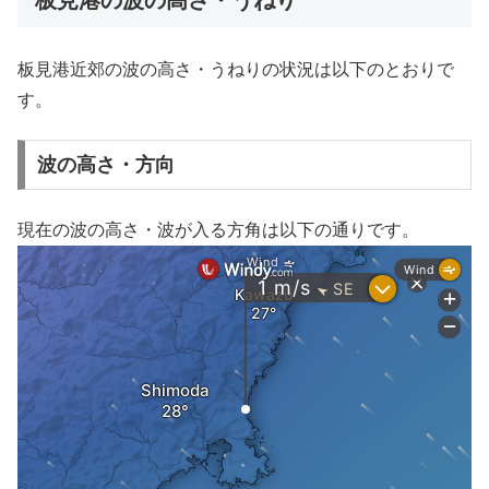
板見港近郊の波の高さ・うねりの状況は以下のとおりで
す。
波の高さ・方向
現在の波の高さ・波が入る方角は以下の通りです。