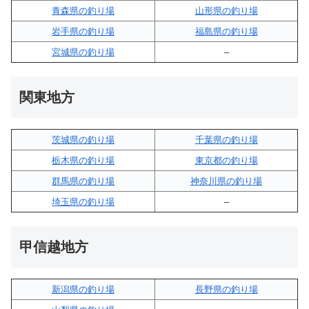
青森県の釣り場
山形県の釣り場
岩手県の釣り場
福島県の釣り場
宮城県の釣り場
–
関東地方
茨城県の釣り場
千葉県の釣り場
栃木県の釣り場
東京都の釣り場
群馬県の釣り場
神奈川県の釣り場
埼玉県の釣り場
–
甲信越地方
新潟県の釣り場
長野県の釣り場