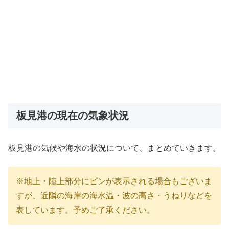
板見港の現在の気象状況
板見港の気候や海水の状況について、まとめていきます。
※地上・陸上部分にピンが表示される場合もございま
すが、近隣の海岸の海水温・波の高さ・うねりなどを
表しています。予めご了承ください。