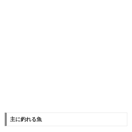
主に釣れる魚