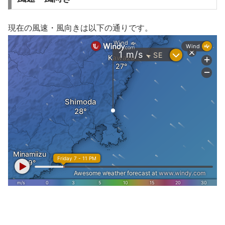
現在の風速・風向きは以下の通りです。