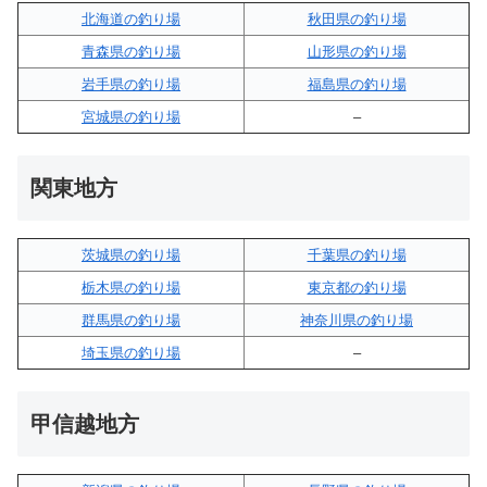
北海道の釣り場
秋田県の釣り場
青森県の釣り場
山形県の釣り場
岩手県の釣り場
福島県の釣り場
宮城県の釣り場
–
関東地方
茨城県の釣り場
千葉県の釣り場
栃木県の釣り場
東京都の釣り場
群馬県の釣り場
神奈川県の釣り場
埼玉県の釣り場
–
甲信越地方