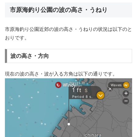
市原海釣り公園の波の高さ・うねり
市原海釣り公園近郊の波の高さ・うねりの状況は以下のと
おりです。
波の高さ・方向
現在の波の高さ・波が入る方角は以下の通りです。