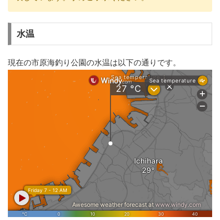
水温
現在の市原海釣り公園の水温は以下の通りです。