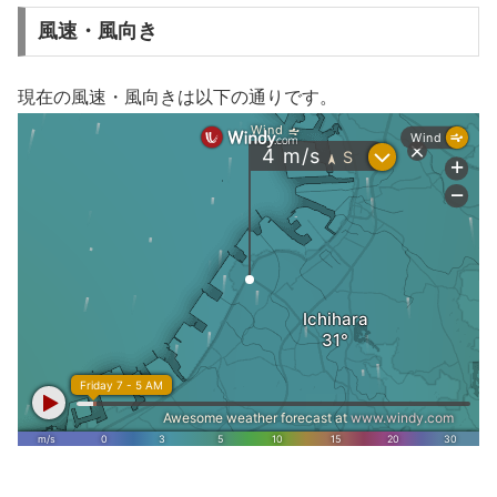
風速・風向き
現在の風速・風向きは以下の通りです。