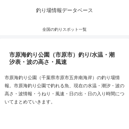
釣り場情報データベース
全国の釣りスポット一覧
市原海釣り公園（市原市）釣り/水温・潮
汐表・波の高さ・風速
市原海釣り公園（千葉県市原市五井南海岸）の釣り場情
報。市原海釣り公園で釣れる魚、現在の水温・潮汐・波の
高さ・波情報・うねり・風速・日の出・日の入り時間につ
いてまとめていきます。