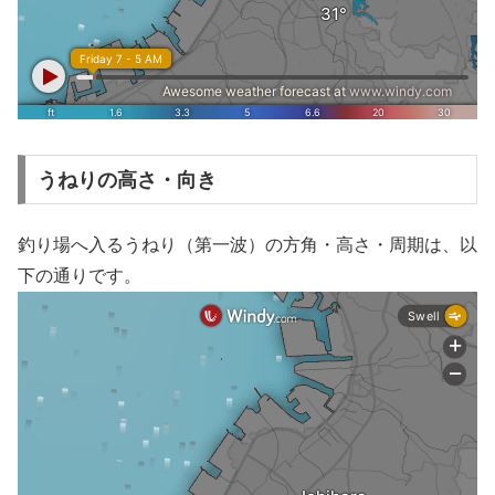
うねりの高さ・向き
釣り場へ入るうねり（第一波）の方角・高さ・周期は、以
下の通りです。