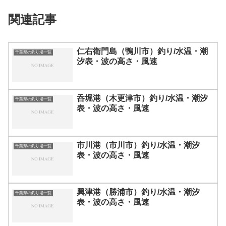
関連記事
仁右衛門島（鴨川市）釣り/水温・潮
千葉県の釣り場一覧
汐表・波の高さ・風速
呑堀港（木更津市）釣り/水温・潮汐
千葉県の釣り場一覧
表・波の高さ・風速
市川港（市川市）釣り/水温・潮汐
千葉県の釣り場一覧
表・波の高さ・風速
興津港（勝浦市）釣り/水温・潮汐
千葉県の釣り場一覧
表・波の高さ・風速