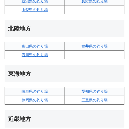
新潟県の釣り場
長野県の釣り場
山梨県の釣り場
–
北陸地方
富山県の釣り場
福井県の釣り場
石川県の釣り場
–
東海地方
岐阜県の釣り場
愛知県の釣り場
静岡県の釣り場
三重県の釣り場
近畿地方