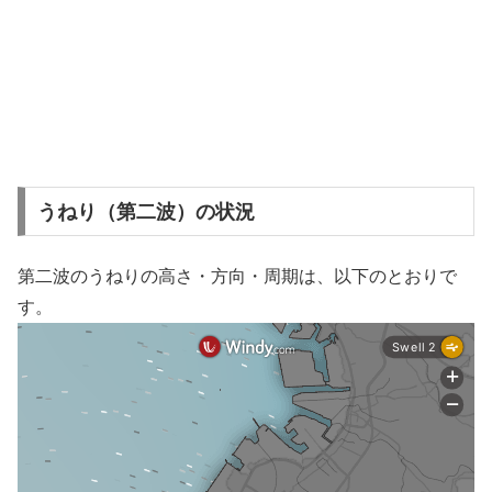
うねり（第二波）の状況
第二波のうねりの高さ・方向・周期は、以下のとおりで
す。