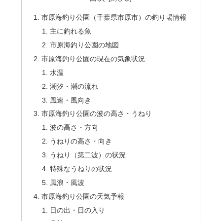
市原海釣り公園（千葉県市原市）の釣り場情報
主に釣れる魚
市原海釣り公園の地図
市原海釣り公園の現在の気象状況
水温
潮汐・潮の流れ
風速・風向き
市原海釣り公園の波の高さ・うねり
波の高さ・方向
うねりの高さ・向き
うねり（第二波）の状況
特殊なうねりの状況
風浪・風波
市原海釣り公園の天気予報
日の出・日の入り