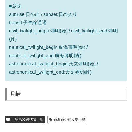
■意味
sunrise:日の出 / sunset:日の入り
transit:子午線通過
civil_twilight_begin:薄明(始) / civil_twilight_end:薄明
(終)
nautical_twilight_begin:航海薄明(始) /
nautical_twilight_end:航海薄明(終)
astronomical_twilight_begin:天文薄明(始) /
astronomical_twilight_end:天文薄明(終)
月齢
千葉県の釣り場一覧
市原市の釣り場一覧