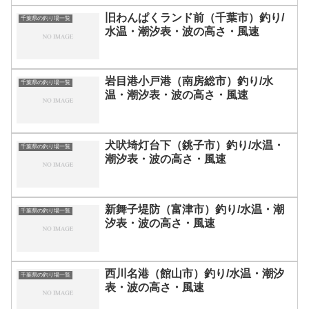
旧わんぱくランド前（千葉市）釣り/
千葉県の釣り場一覧
水温・潮汐表・波の高さ・風速
岩目港小戸港（南房総市）釣り/水
千葉県の釣り場一覧
温・潮汐表・波の高さ・風速
犬吠埼灯台下（銚子市）釣り/水温・
千葉県の釣り場一覧
潮汐表・波の高さ・風速
新舞子堤防（富津市）釣り/水温・潮
千葉県の釣り場一覧
汐表・波の高さ・風速
西川名港（館山市）釣り/水温・潮汐
千葉県の釣り場一覧
表・波の高さ・風速