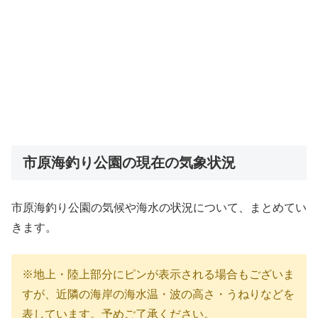
市原海釣り公園の現在の気象状況
市原海釣り公園の気候や海水の状況について、まとめてい
きます。
※地上・陸上部分にピンが表示される場合もございま
すが、近隣の海岸の海水温・波の高さ・うねりなどを
表しています。予めご了承ください。