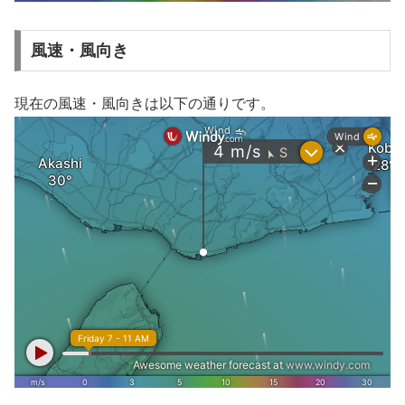
風速・風向き
現在の風速・風向きは以下の通りです。