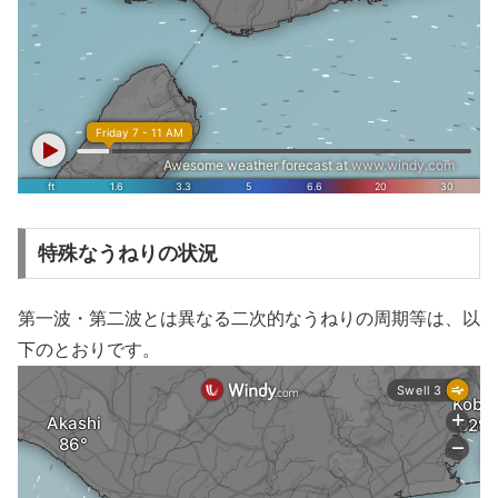
特殊なうねりの状況
第一波・第二波とは異なる二次的なうねりの周期等は、以
下のとおりです。