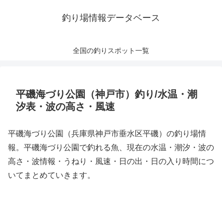
釣り場情報データベース
全国の釣りスポット一覧
平磯海づり公園（神戸市）釣り/水温・潮
汐表・波の高さ・風速
平磯海づり公園（兵庫県神戸市垂水区平磯）の釣り場情
報。平磯海づり公園で釣れる魚、現在の水温・潮汐・波の
高さ・波情報・うねり・風速・日の出・日の入り時間につ
いてまとめていきます。