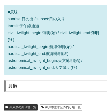
■意味
sunrise:日の出 / sunset:日の入り
transit:子午線通過
civil_twilight_begin:薄明(始) / civil_twilight_end:薄明
(終)
nautical_twilight_begin:航海薄明(始) /
nautical_twilight_end:航海薄明(終)
astronomical_twilight_begin:天文薄明(始) /
astronomical_twilight_end:天文薄明(終)
月齢
兵庫県の釣り場一覧
神戸市垂水区の釣り場一覧