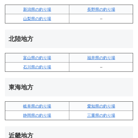
新潟県の釣り場
長野県の釣り場
山梨県の釣り場
–
北陸地方
富山県の釣り場
福井県の釣り場
石川県の釣り場
–
東海地方
岐阜県の釣り場
愛知県の釣り場
静岡県の釣り場
三重県の釣り場
近畿地方