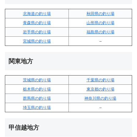
北海道の釣り場
秋田県の釣り場
青森県の釣り場
山形県の釣り場
岩手県の釣り場
福島県の釣り場
宮城県の釣り場
–
関東地方
茨城県の釣り場
千葉県の釣り場
栃木県の釣り場
東京都の釣り場
群馬県の釣り場
神奈川県の釣り場
埼玉県の釣り場
–
甲信越地方