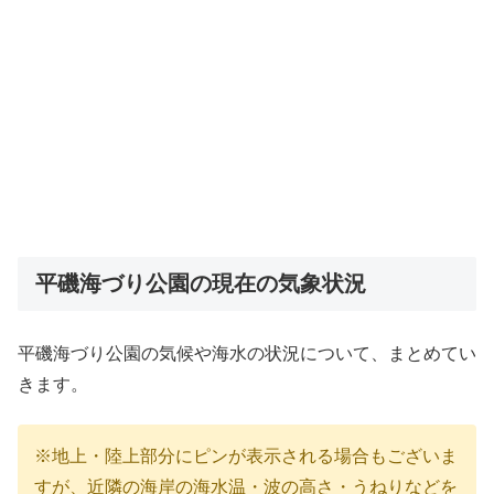
平磯海づり公園の現在の気象状況
平磯海づり公園の気候や海水の状況について、まとめてい
きます。
※地上・陸上部分にピンが表示される場合もございま
すが、近隣の海岸の海水温・波の高さ・うねりなどを