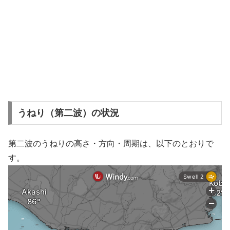
うねり（第二波）の状況
第二波のうねりの高さ・方向・周期は、以下のとおりで
す。