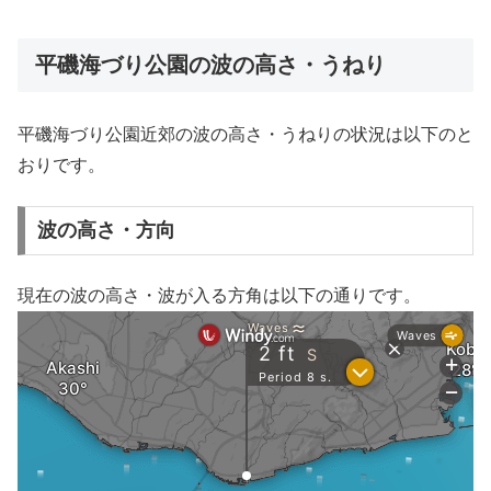
平磯海づり公園の波の高さ・うねり
平磯海づり公園近郊の波の高さ・うねりの状況は以下のと
おりです。
波の高さ・方向
現在の波の高さ・波が入る方角は以下の通りです。