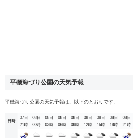
平磯海づり公園の天気予報
平磯海づり公園の天気予報は、以下のとおりです。
07日
08日
08日
08日
08日
08日
08日
08日
08日
日時
21時
00時
03時
06時
09時
12時
15時
18時
21時