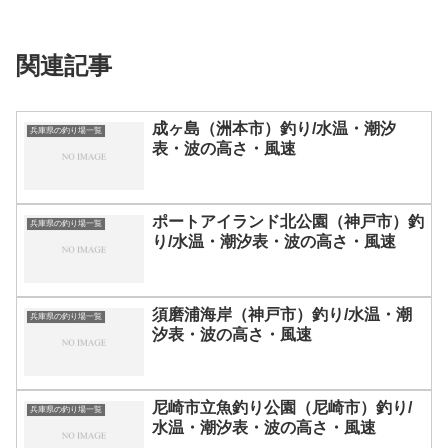
関連記事
成ヶ島（洲本市）釣り/水温・潮汐
兵庫県の釣り場一覧
表・波の高さ・風速
ポートアイランド北公園（神戸市）釣
兵庫県の釣り場一覧
り/水温・潮汐表・波の高さ・風速
須磨浦海岸（神戸市）釣り/水温・潮
兵庫県の釣り場一覧
汐表・波の高さ・風速
尼崎市立魚釣り公園（尼崎市）釣り/
兵庫県の釣り場一覧
水温・潮汐表・波の高さ・風速