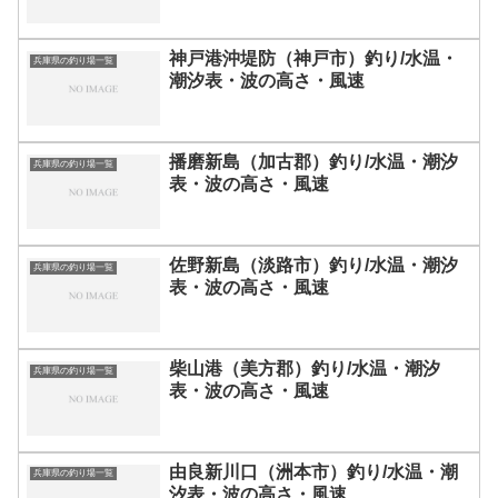
神戸港沖堤防（神戸市）釣り/水温・
兵庫県の釣り場一覧
潮汐表・波の高さ・風速
播磨新島（加古郡）釣り/水温・潮汐
兵庫県の釣り場一覧
表・波の高さ・風速
佐野新島（淡路市）釣り/水温・潮汐
兵庫県の釣り場一覧
表・波の高さ・風速
柴山港（美方郡）釣り/水温・潮汐
兵庫県の釣り場一覧
表・波の高さ・風速
由良新川口（洲本市）釣り/水温・潮
兵庫県の釣り場一覧
汐表・波の高さ・風速