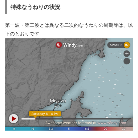
特殊なうねりの状況
第一波・第二波とは異なる二次的なうねりの周期等は、以
下のとおりです。