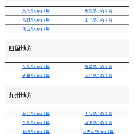
鳥取県の釣り場
広島県の釣り場
島根県の釣り場
山口県の釣り場
岡山県の釣り場
–
四国地方
徳島県の釣り場
愛媛県の釣り場
香川県の釣り場
高知県の釣り場
九州地方
福岡県の釣り場
大分県の釣り場
佐賀県の釣り場
宮崎県の釣り場
長崎県の釣り場
鹿児島県の釣り場