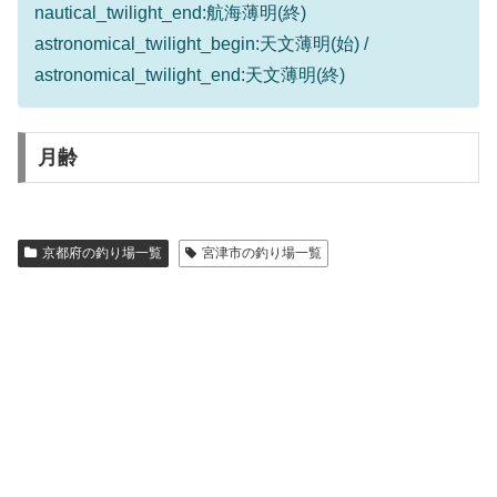
nautical_twilight_end:航海薄明(終)
astronomical_twilight_begin:天文薄明(始) /
astronomical_twilight_end:天文薄明(終)
月齢
京都府の釣り場一覧
宮津市の釣り場一覧