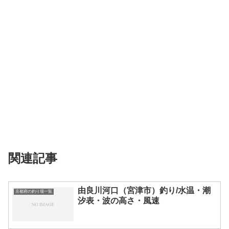
関連記事
由良川河口（宮津市）釣り/水温・潮
京都府の釣り場一覧
汐表・波の高さ・風速