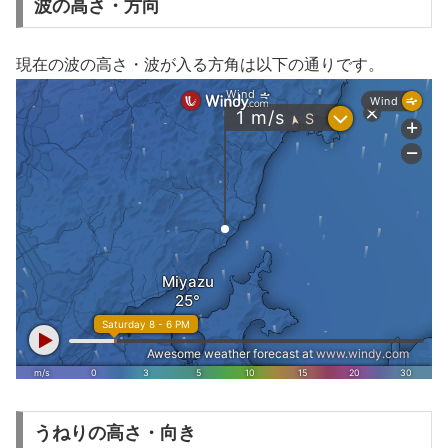
波の高さ・方向
現在の波の高さ・波が入る方角は以下の通りです。
うねりの高さ・向き