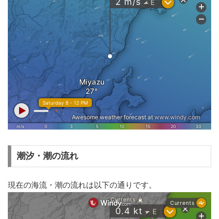
潮汐・潮の流れ
現在の海流・潮の流れは以下の通りです。