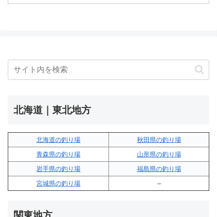
北海道｜東北地方
北海道の釣り場
秋田県の釣り場
青森県の釣り場
山形県の釣り場
岩手県の釣り場
福島県の釣り場
宮城県の釣り場
–
関東地方