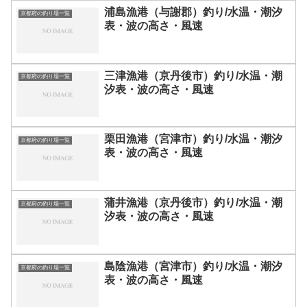
浦島漁港（与謝郡）釣り/水温・潮汐
京都府の釣り場一覧
表・波の高さ・風速
三津漁港（京丹後市）釣り/水温・潮
京都府の釣り場一覧
汐表・波の高さ・風速
栗田漁港（宮津市）釣り/水温・潮汐
京都府の釣り場一覧
表・波の高さ・風速
蒲井漁港（京丹後市）釣り/水温・潮
京都府の釣り場一覧
汐表・波の高さ・風速
島陰漁港（宮津市）釣り/水温・潮汐
京都府の釣り場一覧
表・波の高さ・風速