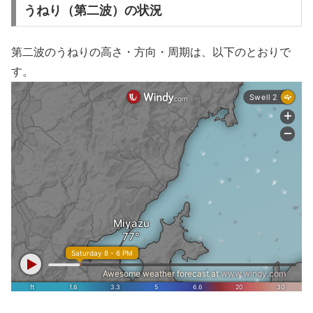
うねり（第二波）の状況
第二波のうねりの高さ・方向・周期は、以下のとおりで
す。