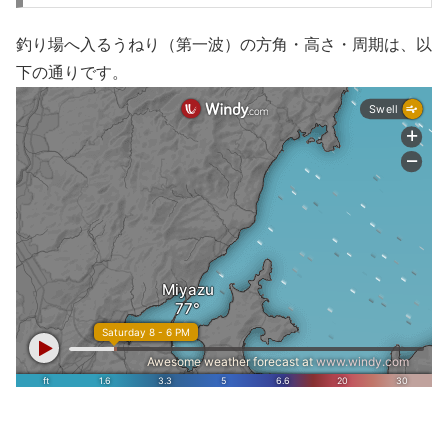
釣り場へ入るうねり（第一波）の方角・高さ・周期は、以
下の通りです。