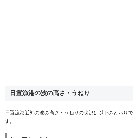
日置漁港の波の高さ・うねり
日置漁港近郊の波の高さ・うねりの状況は以下のとおりで
す。