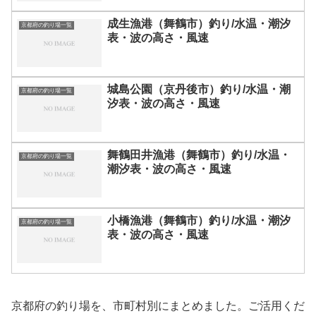
成生漁港（舞鶴市）釣り/水温・潮汐
京都府の釣り場一覧
表・波の高さ・風速
城島公園（京丹後市）釣り/水温・潮
京都府の釣り場一覧
汐表・波の高さ・風速
舞鶴田井漁港（舞鶴市）釣り/水温・
京都府の釣り場一覧
潮汐表・波の高さ・風速
小橋漁港（舞鶴市）釣り/水温・潮汐
京都府の釣り場一覧
表・波の高さ・風速
京都府の釣り場を、市町村別にまとめました。ご活用くだ