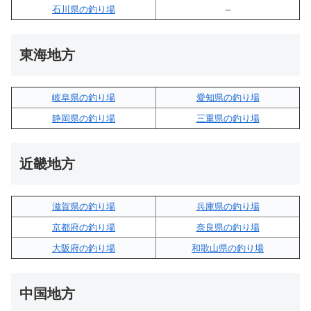
石川県の釣り場
–
東海地方
岐阜県の釣り場
愛知県の釣り場
静岡県の釣り場
三重県の釣り場
近畿地方
滋賀県の釣り場
兵庫県の釣り場
京都府の釣り場
奈良県の釣り場
大阪府の釣り場
和歌山県の釣り場
中国地方