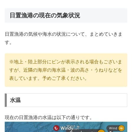
日置漁港の現在の気象状況
日置漁港の気候や海水の状況について、まとめていきま
す。
※地上・陸上部分にピンが表示される場合もございま
すが、近隣の海岸の海水温・波の高さ・うねりなどを
表しています。予めご了承ください。
水温
現在の日置漁港の水温は以下の通りです。