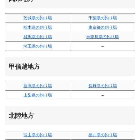
茨城県の釣り場
千葉県の釣り場
栃木県の釣り場
東京都の釣り場
群馬県の釣り場
神奈川県の釣り場
埼玉県の釣り場
–
甲信越地方
新潟県の釣り場
長野県の釣り場
山梨県の釣り場
–
北陸地方
富山県の釣り場
福井県の釣り場