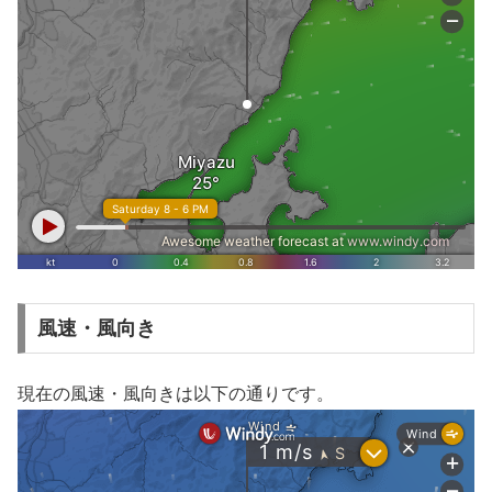
風速・風向き
現在の風速・風向きは以下の通りです。