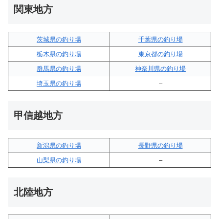
関東地方
茨城県の釣り場
千葉県の釣り場
栃木県の釣り場
東京都の釣り場
群馬県の釣り場
神奈川県の釣り場
埼玉県の釣り場
–
甲信越地方
新潟県の釣り場
長野県の釣り場
山梨県の釣り場
–
北陸地方