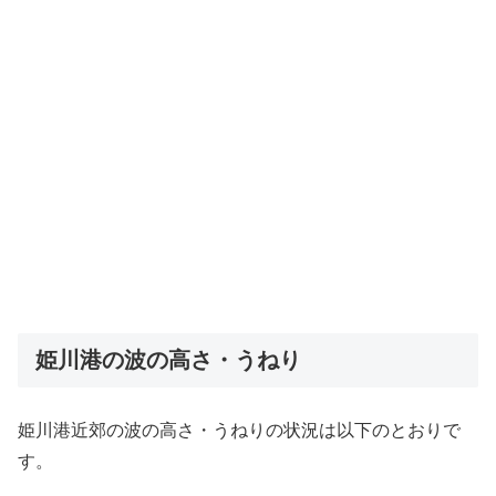
姫川港の波の高さ・うねり
姫川港近郊の波の高さ・うねりの状況は以下のとおりで
す。