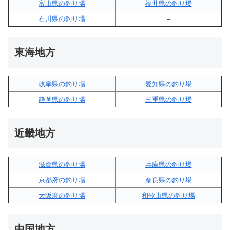
富山県の釣り場
福井県の釣り場
石川県の釣り場
–
東海地方
岐阜県の釣り場
愛知県の釣り場
静岡県の釣り場
三重県の釣り場
近畿地方
滋賀県の釣り場
兵庫県の釣り場
京都府の釣り場
奈良県の釣り場
大阪府の釣り場
和歌山県の釣り場
中国地方