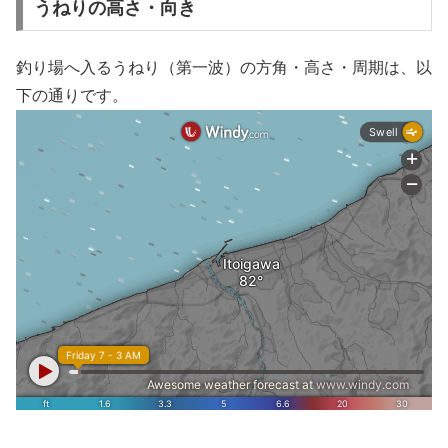
うねりの高さ・向き
釣り場へ入るうねり（第一波）の方角・高さ・周期は、以
下の通りです。