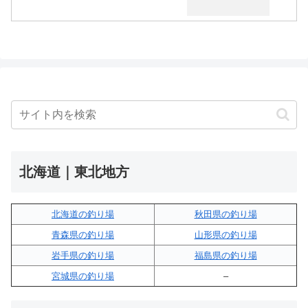
北海道｜東北地方
北海道の釣り場
秋田県の釣り場
青森県の釣り場
山形県の釣り場
岩手県の釣り場
福島県の釣り場
宮城県の釣り場
–