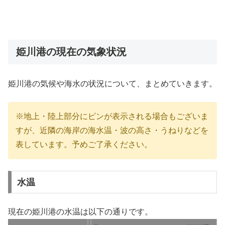
姫川港の現在の気象状況
姫川港の気候や海水の状況について、まとめていきます。
※地上・陸上部分にピンが表示される場合もございま
すが、近隣の海岸の海水温・波の高さ・うねりなどを
表しています。予めご了承ください。
水温
現在の姫川港の水温は以下の通りです。