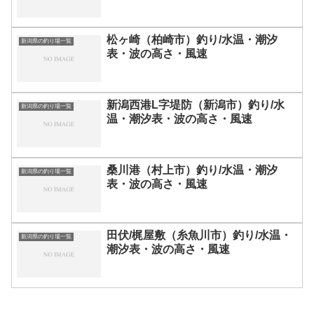
松ヶ崎（柏崎市）釣り/水温・潮汐
新潟県の釣り場一覧
表・波の高さ・風速
新潟西港L字堤防（新潟市）釣り/水
新潟県の釣り場一覧
温・潮汐表・波の高さ・風速
桑川港（村上市）釣り/水温・潮汐
新潟県の釣り場一覧
表・波の高さ・風速
田伏/梶屋敷（糸魚川市）釣り/水温・
新潟県の釣り場一覧
潮汐表・波の高さ・風速