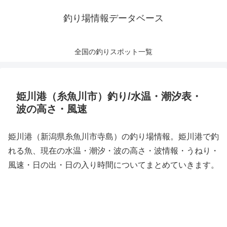
釣り場情報データベース
全国の釣りスポット一覧
姫川港（糸魚川市）釣り/水温・潮汐表・
波の高さ・風速
姫川港（新潟県糸魚川市寺島）の釣り場情報。姫川港で釣
れる魚、現在の水温・潮汐・波の高さ・波情報・うねり・
風速・日の出・日の入り時間についてまとめていきます。