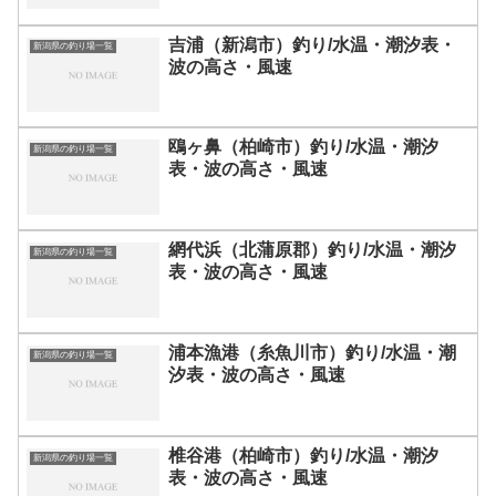
吉浦（新潟市）釣り/水温・潮汐表・
新潟県の釣り場一覧
波の高さ・風速
鴎ヶ鼻（柏崎市）釣り/水温・潮汐
新潟県の釣り場一覧
表・波の高さ・風速
網代浜（北蒲原郡）釣り/水温・潮汐
新潟県の釣り場一覧
表・波の高さ・風速
浦本漁港（糸魚川市）釣り/水温・潮
新潟県の釣り場一覧
汐表・波の高さ・風速
椎谷港（柏崎市）釣り/水温・潮汐
新潟県の釣り場一覧
表・波の高さ・風速