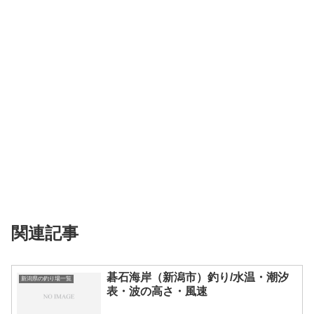
関連記事
碁石海岸（新潟市）釣り/水温・潮汐
新潟県の釣り場一覧
表・波の高さ・風速