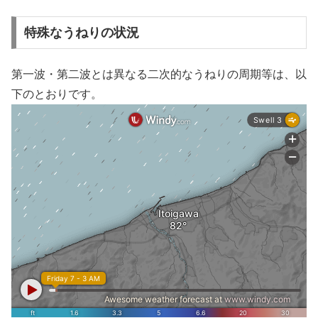
特殊なうねりの状況
第一波・第二波とは異なる二次的なうねりの周期等は、以
下のとおりです。