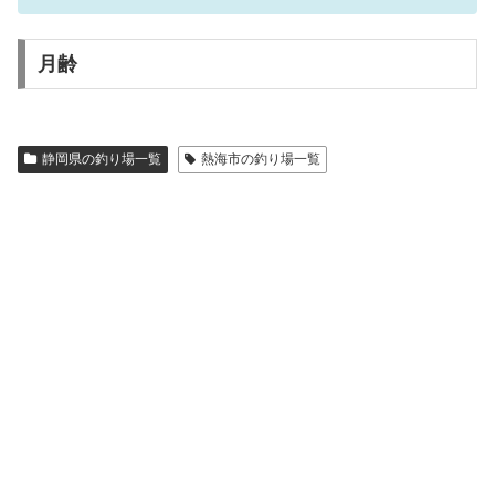
月齢
静岡県の釣り場一覧
熱海市の釣り場一覧