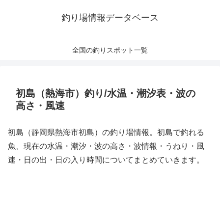
釣り場情報データベース
全国の釣りスポット一覧
初島（熱海市）釣り/水温・潮汐表・波の
高さ・風速
初島（静岡県熱海市初島）の釣り場情報。初島で釣れる
魚、現在の水温・潮汐・波の高さ・波情報・うねり・風
速・日の出・日の入り時間についてまとめていきます。