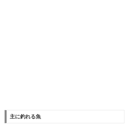
主に釣れる魚