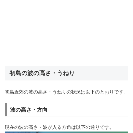
初島の波の高さ・うねり
初島近郊の波の高さ・うねりの状況は以下のとおりです。
波の高さ・方向
現在の波の高さ・波が入る方角は以下の通りです。