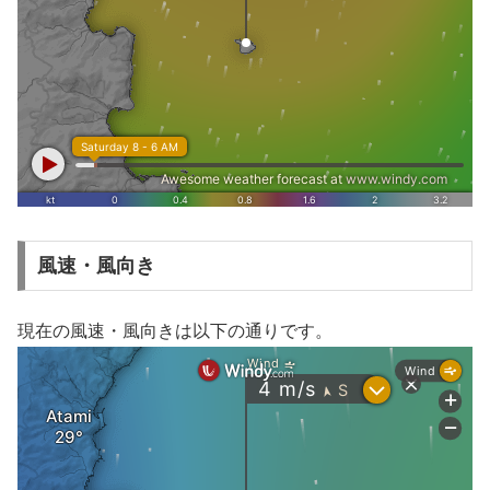
風速・風向き
現在の風速・風向きは以下の通りです。