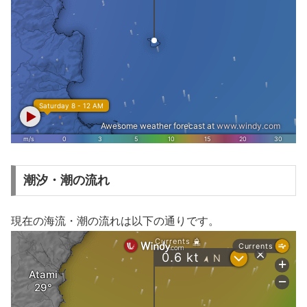
潮汐・潮の流れ
現在の海流・潮の流れは以下の通りです。