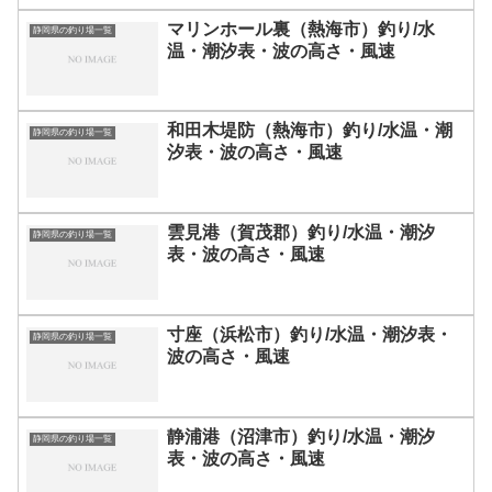
マリンホール裏（熱海市）釣り/水
静岡県の釣り場一覧
温・潮汐表・波の高さ・風速
和田木堤防（熱海市）釣り/水温・潮
静岡県の釣り場一覧
汐表・波の高さ・風速
雲見港（賀茂郡）釣り/水温・潮汐
静岡県の釣り場一覧
表・波の高さ・風速
寸座（浜松市）釣り/水温・潮汐表・
静岡県の釣り場一覧
波の高さ・風速
静浦港（沼津市）釣り/水温・潮汐
静岡県の釣り場一覧
表・波の高さ・風速