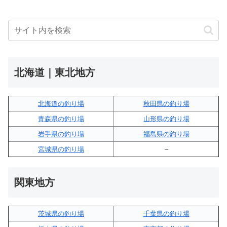
北海道｜東北地方
北海道の釣り場
秋田県の釣り場
青森県の釣り場
山形県の釣り場
岩手県の釣り場
福島県の釣り場
宮城県の釣り場
–
関東地方
茨城県の釣り場
千葉県の釣り場