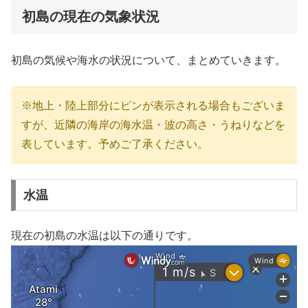
初島の現在の気象状況
初島の気候や海水の状況について、まとめていきます。
※地上・陸上部分にピンが表示される場合もございま
すが、近隣の海岸の海水温・波の高さ・うねりなどを
表しています。予めご了承ください。
水温
現在の初島の水温は以下の通りです。