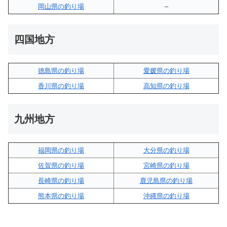
岡山県の釣り場
–
四国地方
徳島県の釣り場
愛媛県の釣り場
香川県の釣り場
高知県の釣り場
九州地方
福岡県の釣り場
大分県の釣り場
佐賀県の釣り場
宮崎県の釣り場
長崎県の釣り場
鹿児島県の釣り場
熊本県の釣り場
沖縄県の釣り場