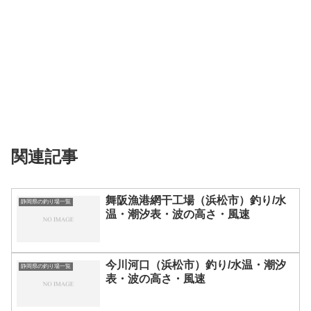
関連記事
舞阪漁港網干工場（浜松市）釣り/水
静岡県の釣り場一覧
温・潮汐表・波の高さ・風速
今川河口（浜松市）釣り/水温・潮汐
静岡県の釣り場一覧
表・波の高さ・風速