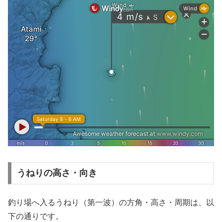
うねりの高さ・向き
釣り場へ入るうねり（第一波）の方角・高さ・周期は、以
下の通りです。