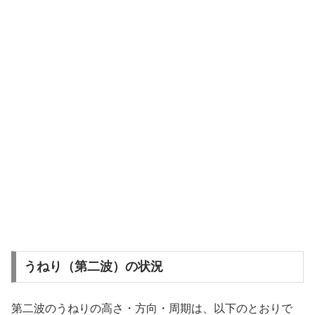
うねり（第二波）の状況
第二波のうねりの高さ・方向・周期は、以下のとおりで