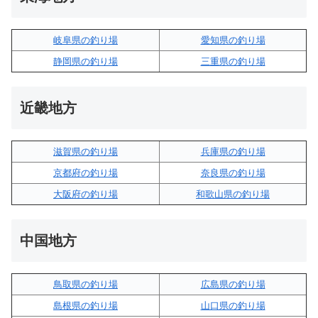
岐阜県の釣り場
愛知県の釣り場
静岡県の釣り場
三重県の釣り場
近畿地方
滋賀県の釣り場
兵庫県の釣り場
京都府の釣り場
奈良県の釣り場
大阪府の釣り場
和歌山県の釣り場
中国地方
鳥取県の釣り場
広島県の釣り場
島根県の釣り場
山口県の釣り場