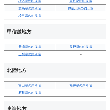
栃木県の釣り場
東京都の釣り場
群馬県の釣り場
神奈川県の釣り場
埼玉県の釣り場
–
甲信越地方
新潟県の釣り場
長野県の釣り場
山梨県の釣り場
–
北陸地方
富山県の釣り場
福井県の釣り場
石川県の釣り場
–
東海地方