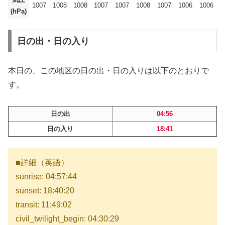
1007
1008
1008
1007
1007
1008
1007
1006
1006
(hPa)
日の出・日の入り
本日の、この地区の日の出・日の入りは以下のとおりで
す。
日の出
04:56
日の入り
18:41
■詳細（英語）
sunrise: 04:57:44
sunset: 18:40:20
transit: 11:49:02
civil_twilight_begin: 04:30:29