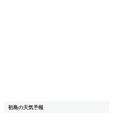
初島の天気予報