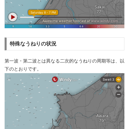
特殊なうねりの状況
第一波・第二波とは異なる二次的なうねりの周期等は、以
下のとおりです。