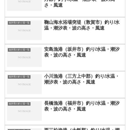
さ・風速
鞠山海水浴場突堤（敦賀市）釣り/水
福井県の釣り場一覧
温・潮汐表・波の高さ・風速
安島漁港（坂井市）釣り/水温・潮汐
福井県の釣り場一覧
表・波の高さ・風速
小川漁港（三方上中郡）釣り/水温・
福井県の釣り場一覧
潮汐表・波の高さ・風速
長橋漁港（福井市）釣り/水温・潮汐
福井県の釣り場一覧
表・波の高さ・風速