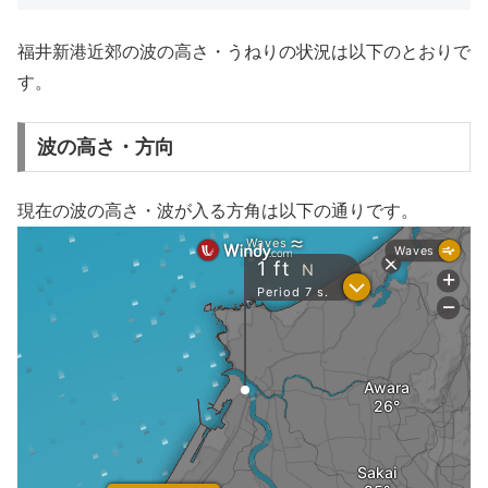
福井新港近郊の波の高さ・うねりの状況は以下のとおりで
す。
波の高さ・方向
現在の波の高さ・波が入る方角は以下の通りです。