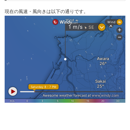
現在の風速・風向きは以下の通りです。