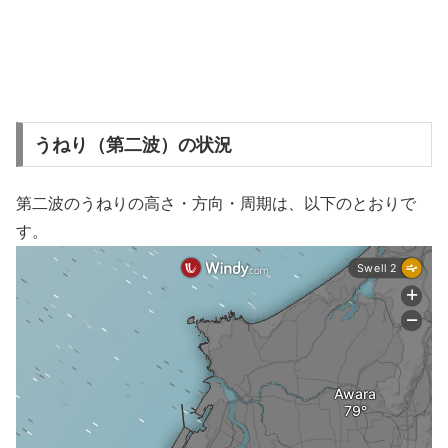
うねり（第二波）の状況
第二波のうねりの高さ・方向・周期は、以下のとおりで
す。