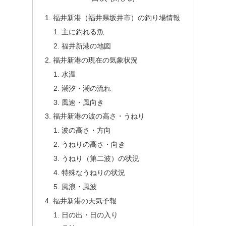
福井新港（福井県坂井市）の釣り場情報
主に釣れる魚
福井新港の地図
福井新港の現在の気象状況
水温
潮汐・潮の流れ
風速・風向き
福井新港の波の高さ・うねり
波の高さ・方向
うねりの高さ・向き
うねり（第二波）の状況
特殊なうねりの状況
風浪・風波
福井新港の天気予報
日の出・日の入り