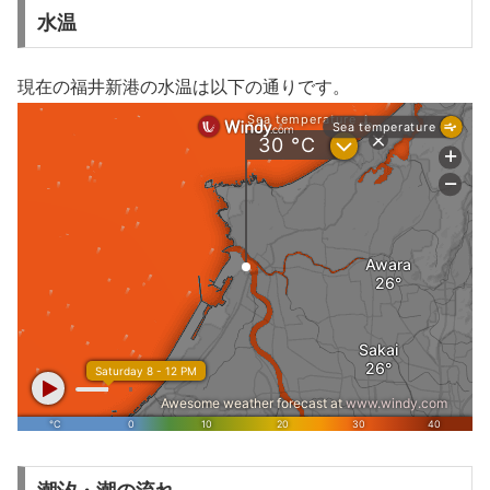
水温
現在の福井新港の水温は以下の通りです。