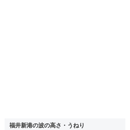
福井新港の波の高さ・うねり