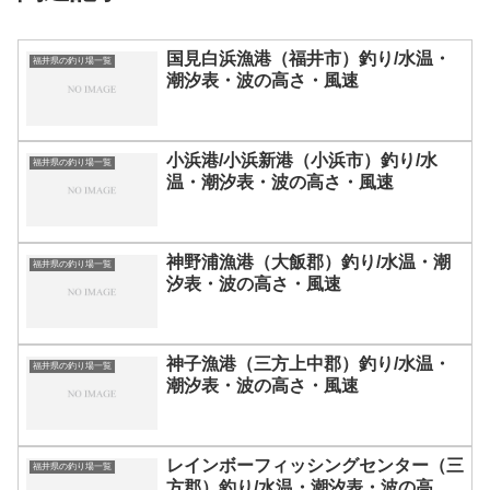
国見白浜漁港（福井市）釣り/水温・
福井県の釣り場一覧
潮汐表・波の高さ・風速
小浜港/小浜新港（小浜市）釣り/水
福井県の釣り場一覧
温・潮汐表・波の高さ・風速
神野浦漁港（大飯郡）釣り/水温・潮
福井県の釣り場一覧
汐表・波の高さ・風速
神子漁港（三方上中郡）釣り/水温・
福井県の釣り場一覧
潮汐表・波の高さ・風速
レインボーフィッシングセンター（三
福井県の釣り場一覧
方郡）釣り/水温・潮汐表・波の高