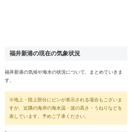
福井新港の現在の気象状況
福井新港の気候や海水の状況について、まとめていきま
す。
※地上・陸上部分にピンが表示される場合もございま
すが、近隣の海岸の海水温・波の高さ・うねりなどを
表しています。予めご了承ください。