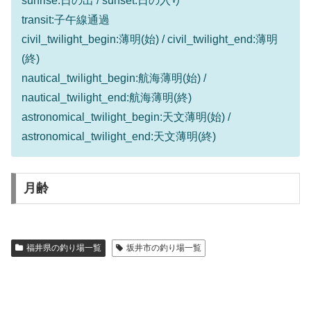
sunrise:日の出 / sunset:日の入り
transit:子午線通過
civil_twilight_begin:薄明(始) / civil_twilight_end:薄明
(終)
nautical_twilight_begin:航海薄明(始) /
nautical_twilight_end:航海薄明(終)
astronomical_twilight_begin:天文薄明(始) /
astronomical_twilight_end:天文薄明(終)
月齢
福井県の釣り場一覧
坂井市の釣り場一覧