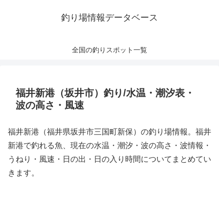
釣り場情報データベース
全国の釣りスポット一覧
福井新港（坂井市）釣り/水温・潮汐表・
波の高さ・風速
福井新港（福井県坂井市三国町新保）の釣り場情報。福井
新港で釣れる魚、現在の水温・潮汐・波の高さ・波情報・
うねり・風速・日の出・日の入り時間についてまとめてい
きます。