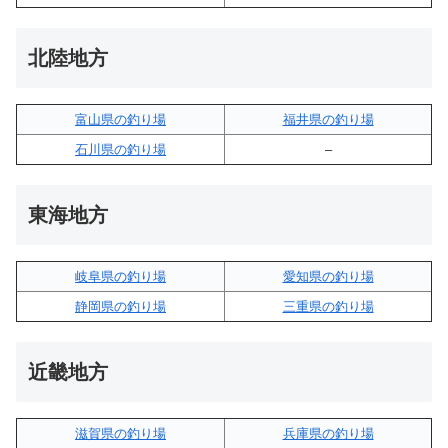
北陸地方
富山県の釣り場
福井県の釣り場
石川県の釣り場
–
東海地方
岐阜県の釣り場
愛知県の釣り場
静岡県の釣り場
三重県の釣り場
近畿地方
滋賀県の釣り場
兵庫県の釣り場