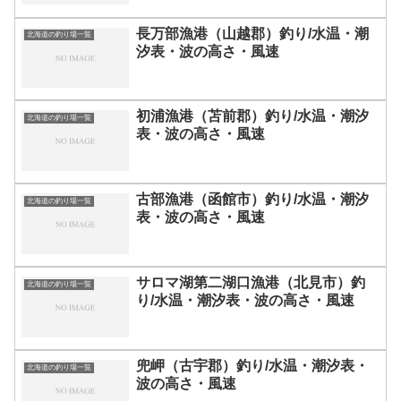
長万部漁港（山越郡）釣り/水温・潮
北海道の釣り場一覧
汐表・波の高さ・風速
初浦漁港（苫前郡）釣り/水温・潮汐
北海道の釣り場一覧
表・波の高さ・風速
古部漁港（函館市）釣り/水温・潮汐
北海道の釣り場一覧
表・波の高さ・風速
サロマ湖第二湖口漁港（北見市）釣
北海道の釣り場一覧
り/水温・潮汐表・波の高さ・風速
兜岬（古宇郡）釣り/水温・潮汐表・
北海道の釣り場一覧
波の高さ・風速