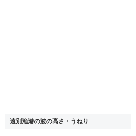
遠別漁港の波の高さ・うねり