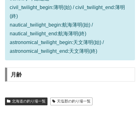
civil_twilight_begin:薄明(始) / civil_twilight_end:薄明
(終)
nautical_twilight_begin:航海薄明(始) /
nautical_twilight_end:航海薄明(終)
astronomical_twilight_begin:天文薄明(始) /
astronomical_twilight_end:天文薄明(終)
月齢
北海道の釣り場一覧
天塩郡の釣り場一覧