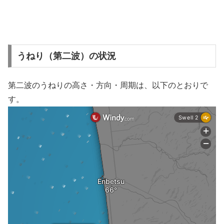
うねり（第二波）の状況
第二波のうねりの高さ・方向・周期は、以下のとおりで
す。