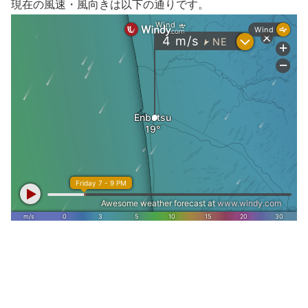
現在の風速・風向きは以下の通りです。