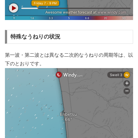
特殊なうねりの状況
第一波・第二波とは異なる二次的なうねりの周期等は、以
下のとおりです。