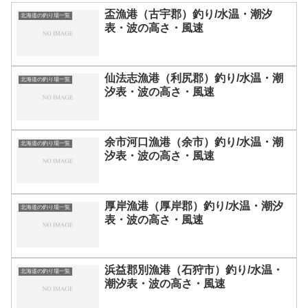
盃漁港（古宇郡）釣り/水温・潮汐
北海道の釣り場一覧
表・波の高さ・風速
仙法志漁港（利尻郡）釣り/水温・潮
北海道の釣り場一覧
汐表・波の高さ・風速
余市河口漁港（余市）釣り/水温・潮
北海道の釣り場一覧
汐表・波の高さ・風速
厚岸漁港（厚岸郡）釣り/水温・潮汐
北海道の釣り場一覧
表・波の高さ・風速
浜益郡別漁港（石狩市）釣り/水温・
北海道の釣り場一覧
潮汐表・波の高さ・風速