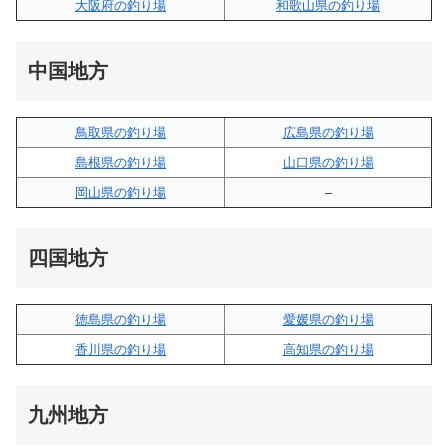
大阪府の釣り場
和歌山県の釣り場
中国地方
鳥取県の釣り場
広島県の釣り場
島根県の釣り場
山口県の釣り場
岡山県の釣り場
–
四国地方
徳島県の釣り場
愛媛県の釣り場
香川県の釣り場
高知県の釣り場
九州地方