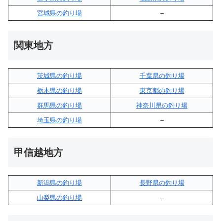
宮城県の釣り場
–
関東地方
茨城県の釣り場
千葉県の釣り場
栃木県の釣り場
東京都の釣り場
群馬県の釣り場
神奈川県の釣り場
埼玉県の釣り場
–
甲信越地方
新潟県の釣り場
長野県の釣り場
山梨県の釣り場
–