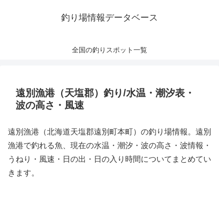
釣り場情報データベース
全国の釣りスポット一覧
遠別漁港（天塩郡）釣り/水温・潮汐表・
波の高さ・風速
遠別漁港（北海道天塩郡遠別町本町）の釣り場情報。遠別
漁港で釣れる魚、現在の水温・潮汐・波の高さ・波情報・
うねり・風速・日の出・日の入り時間についてまとめてい
きます。