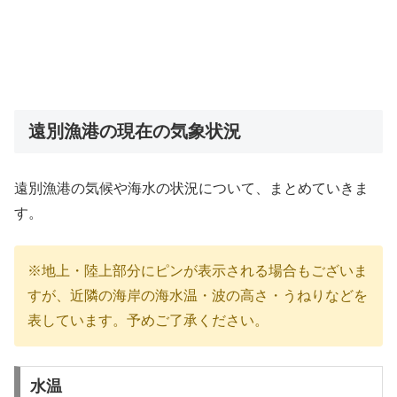
遠別漁港の現在の気象状況
遠別漁港の気候や海水の状況について、まとめていきま
す。
※地上・陸上部分にピンが表示される場合もございま
すが、近隣の海岸の海水温・波の高さ・うねりなどを
表しています。予めご了承ください。
水温