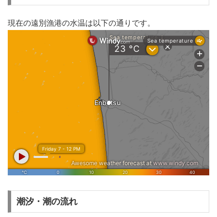
現在の遠別漁港の水温は以下の通りです。
潮汐・潮の流れ