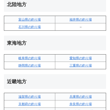
北陸地方
富山県の釣り場
福井県の釣り場
石川県の釣り場
–
東海地方
岐阜県の釣り場
愛知県の釣り場
静岡県の釣り場
三重県の釣り場
近畿地方
滋賀県の釣り場
兵庫県の釣り場
京都府の釣り場
奈良県の釣り場