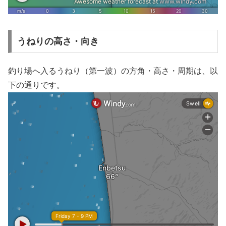
うねりの高さ・向き
釣り場へ入るうねり（第一波）の方角・高さ・周期は、以
下の通りです。