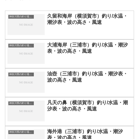
久留和海岸（横須賀市）釣り/水温・
神奈川県の釣り場一覧
潮汐表・波の高さ・風速
大浦海岸（三浦市）釣り/水温・潮汐
神奈川県の釣り場一覧
表・波の高さ・風速
油壺（三浦市）釣り/水温・潮汐表・
神奈川県の釣り場一覧
波の高さ・風速
凡天の鼻（横須賀市）釣り/水温・潮
神奈川県の釣り場一覧
汐表・波の高さ・風速
海外港（三浦市）釣り/水温・潮汐
神奈川県の釣り場一覧
表・波の高さ・風速