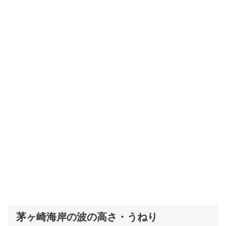
茅ヶ崎海岸の波の高さ・うねり