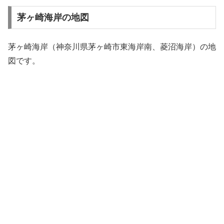
茅ヶ崎海岸の地図
茅ヶ崎海岸（神奈川県茅ヶ崎市東海岸南、菱沼海岸）の地
図です。