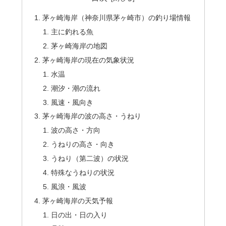
茅ヶ崎海岸（神奈川県茅ヶ崎市）の釣り場情報
主に釣れる魚
茅ヶ崎海岸の地図
茅ヶ崎海岸の現在の気象状況
水温
潮汐・潮の流れ
風速・風向き
茅ヶ崎海岸の波の高さ・うねり
波の高さ・方向
うねりの高さ・向き
うねり（第二波）の状況
特殊なうねりの状況
風浪・風波
茅ヶ崎海岸の天気予報
日の出・日の入り