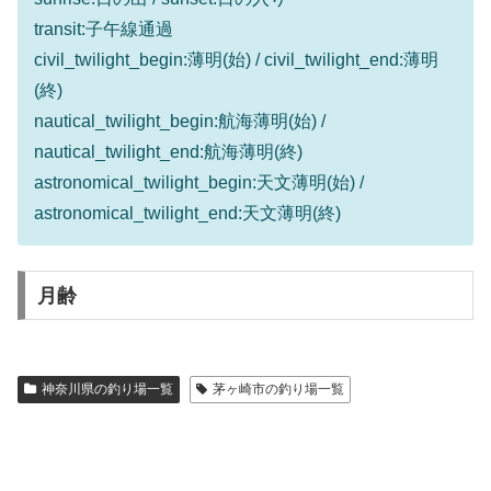
transit:子午線通過
civil_twilight_begin:薄明(始) / civil_twilight_end:薄明
(終)
nautical_twilight_begin:航海薄明(始) /
nautical_twilight_end:航海薄明(終)
astronomical_twilight_begin:天文薄明(始) /
astronomical_twilight_end:天文薄明(終)
月齢
神奈川県の釣り場一覧
茅ヶ崎市の釣り場一覧