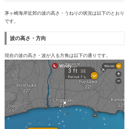
茅ヶ崎海岸近郊の波の高さ・うねりの状況は以下のとおり
です。
波の高さ・方向
現在の波の高さ・波が入る方角は以下の通りです。