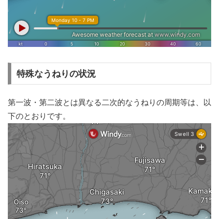
特殊なうねりの状況
第一波・第二波とは異なる二次的なうねりの周期等は、以
下のとおりです。