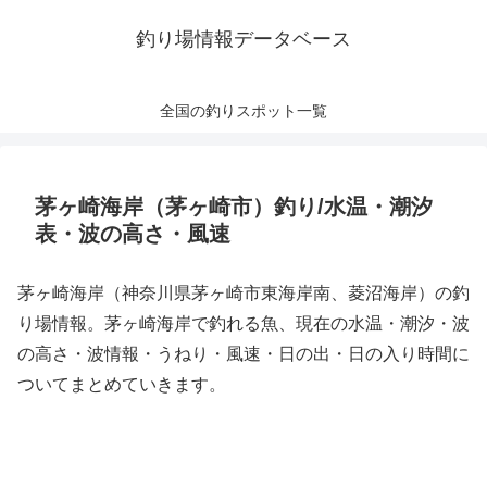
釣り場情報データベース
全国の釣りスポット一覧
茅ヶ崎海岸（茅ヶ崎市）釣り/水温・潮汐
表・波の高さ・風速
茅ヶ崎海岸（神奈川県茅ヶ崎市東海岸南、菱沼海岸）の釣
り場情報。茅ヶ崎海岸で釣れる魚、現在の水温・潮汐・波
の高さ・波情報・うねり・風速・日の出・日の入り時間に
ついてまとめていきます。