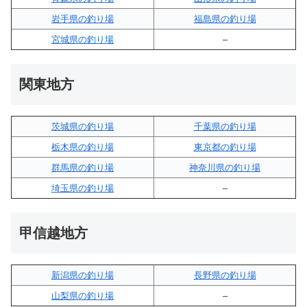
岩手県の釣り場
福島県の釣り場
宮城県の釣り場
–
関東地方
茨城県の釣り場
千葉県の釣り場
栃木県の釣り場
東京都の釣り場
群馬県の釣り場
神奈川県の釣り場
埼玉県の釣り場
–
甲信越地方
新潟県の釣り場
長野県の釣り場
山梨県の釣り場
–