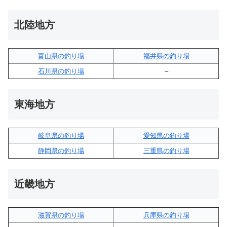
北陸地方
富山県の釣り場
福井県の釣り場
石川県の釣り場
–
東海地方
岐阜県の釣り場
愛知県の釣り場
静岡県の釣り場
三重県の釣り場
近畿地方
滋賀県の釣り場
兵庫県の釣り場