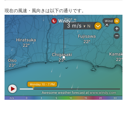
現在の風速・風向きは以下の通りです。