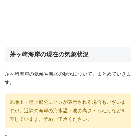
茅ヶ崎海岸の現在の気象状況
茅ヶ崎海岸の気候や海水の状況について、まとめていきま
す。
※地上・陸上部分にピンが表示される場合もございま
すが、近隣の海岸の海水温・波の高さ・うねりなどを
表しています。予めご了承ください。