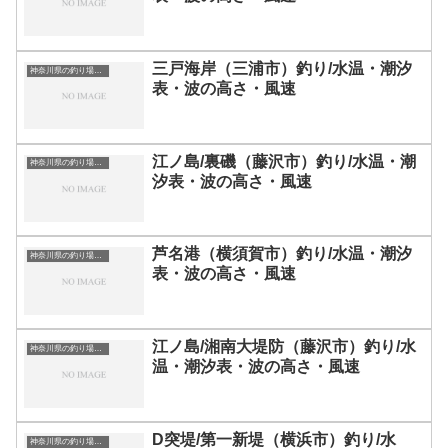
三戸海岸（三浦市）釣り/水温・潮汐
神奈川県の釣り場一覧
表・波の高さ・風速
江ノ島/裏磯（藤沢市）釣り/水温・潮
神奈川県の釣り場一覧
汐表・波の高さ・風速
芦名港（横須賀市）釣り/水温・潮汐
神奈川県の釣り場一覧
表・波の高さ・風速
江ノ島/湘南大堤防（藤沢市）釣り/水
神奈川県の釣り場一覧
温・潮汐表・波の高さ・風速
D突堤/第一新堤（横浜市）釣り/水
神奈川県の釣り場一覧