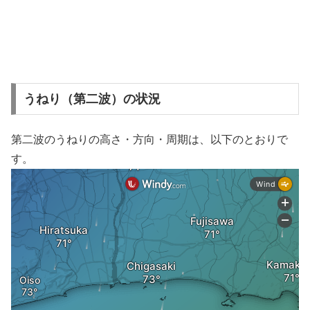
うねり（第二波）の状況
第二波のうねりの高さ・方向・周期は、以下のとおりで
す。