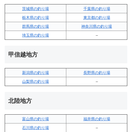
茨城県の釣り場
千葉県の釣り場
栃木県の釣り場
東京都の釣り場
群馬県の釣り場
神奈川県の釣り場
埼玉県の釣り場
–
甲信越地方
新潟県の釣り場
長野県の釣り場
山梨県の釣り場
–
北陸地方
富山県の釣り場
福井県の釣り場
石川県の釣り場
–