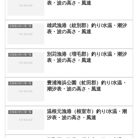
表・波の高さ・風速
雄武漁港（紋別郡）釣り/水温・潮汐
北海道の釣り場一覧
表・波の高さ・風速
別苅漁港（増毛郡）釣り/水温・潮汐
北海道の釣り場一覧
表・波の高さ・風速
豊浦海浜公園（虻田郡）釣り/水温・
北海道の釣り場一覧
潮汐表・波の高さ・風速
温根元漁港（根室市）釣り/水温・潮
北海道の釣り場一覧
汐表・波の高さ・風速