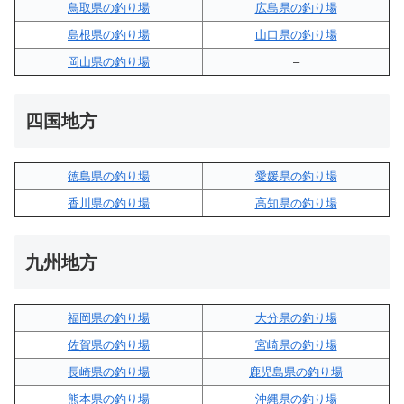
鳥取県の釣り場
広島県の釣り場
島根県の釣り場
山口県の釣り場
岡山県の釣り場
–
四国地方
徳島県の釣り場
愛媛県の釣り場
香川県の釣り場
高知県の釣り場
九州地方
福岡県の釣り場
大分県の釣り場
佐賀県の釣り場
宮崎県の釣り場
長崎県の釣り場
鹿児島県の釣り場
熊本県の釣り場
沖縄県の釣り場