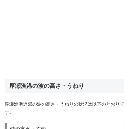
厚瀬漁港の波の高さ・うねり
厚瀬漁港近郊の波の高さ・うねりの状況は以下のとおりで
す。