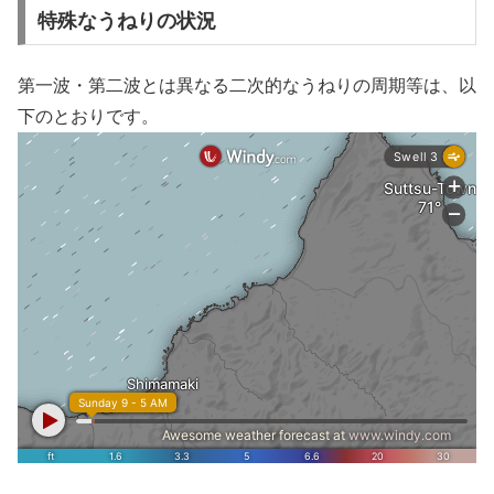
特殊なうねりの状況
第一波・第二波とは異なる二次的なうねりの周期等は、以
下のとおりです。