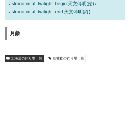
astronomical_twilight_begin:天文薄明(始) /
astronomical_twilight_end:天文薄明(終)
月齢
北海道の釣り場一覧
島牧郡の釣り場一覧