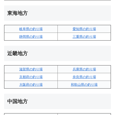
東海地方
岐阜県の釣り場
愛知県の釣り場
静岡県の釣り場
三重県の釣り場
近畿地方
滋賀県の釣り場
兵庫県の釣り場
京都府の釣り場
奈良県の釣り場
大阪府の釣り場
和歌山県の釣り場
中国地方