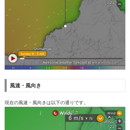
風速・風向き
現在の風速・風向きは以下の通りです。