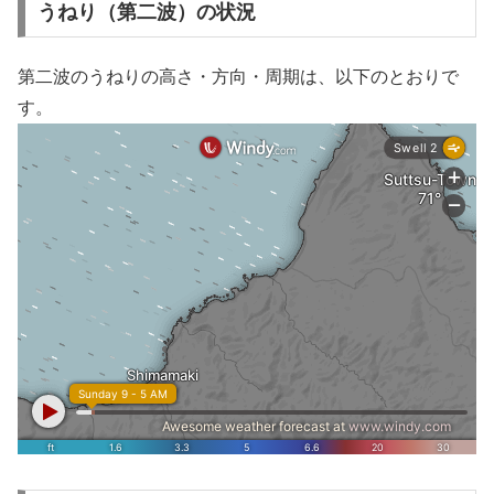
うねり（第二波）の状況
第二波のうねりの高さ・方向・周期は、以下のとおりで
す。