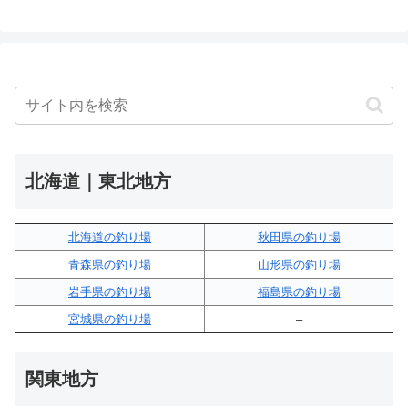
北海道｜東北地方
北海道の釣り場
秋田県の釣り場
青森県の釣り場
山形県の釣り場
岩手県の釣り場
福島県の釣り場
宮城県の釣り場
–
関東地方