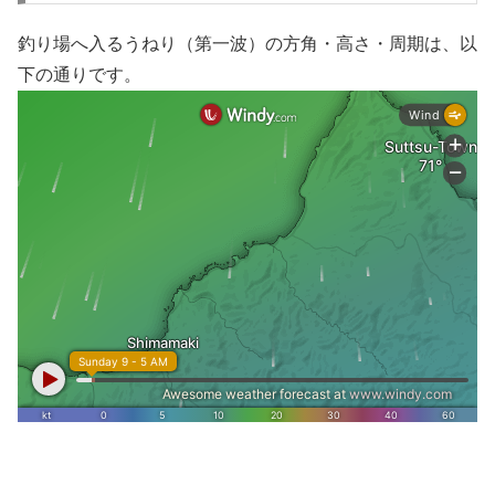
釣り場へ入るうねり（第一波）の方角・高さ・周期は、以
下の通りです。