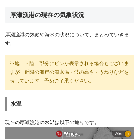
厚瀬漁港の現在の気象状況
厚瀬漁港の気候や海水の状況について、まとめていきま
す。
※地上・陸上部分にピンが表示される場合もございま
すが、近隣の海岸の海水温・波の高さ・うねりなどを
表しています。予めご了承ください。
水温
現在の厚瀬漁港の水温は以下の通りです。