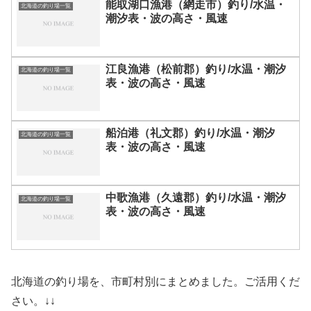
能取湖口漁港（網走市）釣り/水温・
北海道の釣り場一覧
潮汐表・波の高さ・風速
江良漁港（松前郡）釣り/水温・潮汐
北海道の釣り場一覧
表・波の高さ・風速
船泊港（礼文郡）釣り/水温・潮汐
北海道の釣り場一覧
表・波の高さ・風速
中歌漁港（久遠郡）釣り/水温・潮汐
北海道の釣り場一覧
表・波の高さ・風速
北海道の釣り場を、市町村別にまとめました。ご活用くだ
さい。↓↓