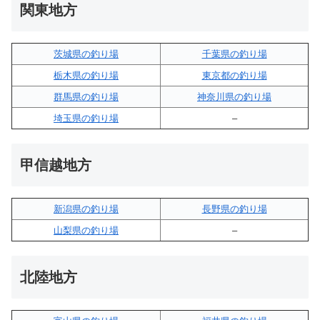
関東地方
茨城県の釣り場
千葉県の釣り場
栃木県の釣り場
東京都の釣り場
群馬県の釣り場
神奈川県の釣り場
埼玉県の釣り場
–
甲信越地方
新潟県の釣り場
長野県の釣り場
山梨県の釣り場
–
北陸地方