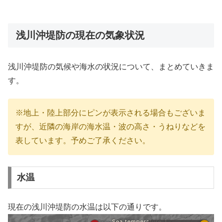
浅川沖堤防の現在の気象状況
浅川沖堤防の気候や海水の状況について、まとめていきま
す。
※地上・陸上部分にピンが表示される場合もございま
すが、近隣の海岸の海水温・波の高さ・うねりなどを
表しています。予めご了承ください。
水温
現在の浅川沖堤防の水温は以下の通りです。