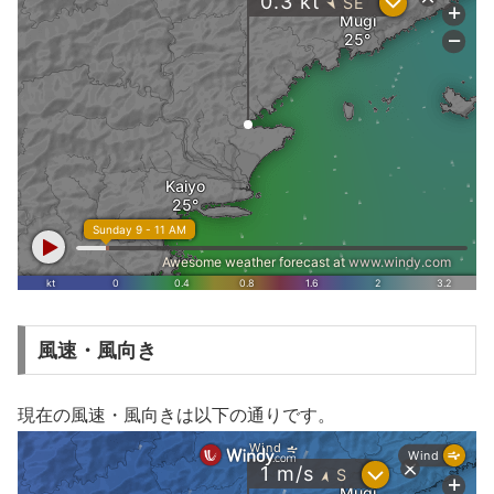
風速・風向き
現在の風速・風向きは以下の通りです。