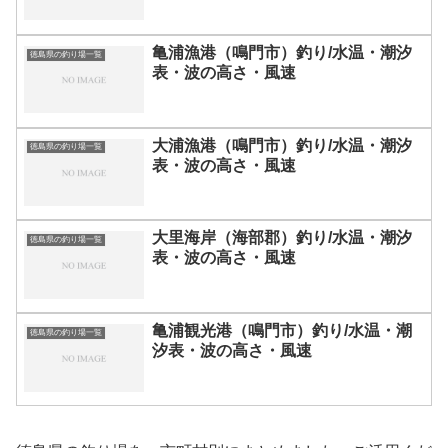
亀浦漁港（鳴門市）釣り/水温・潮汐
徳島県の釣り場一覧
表・波の高さ・風速
大浦漁港（鳴門市）釣り/水温・潮汐
徳島県の釣り場一覧
表・波の高さ・風速
大里海岸（海部郡）釣り/水温・潮汐
徳島県の釣り場一覧
表・波の高さ・風速
亀浦観光港（鳴門市）釣り/水温・潮
徳島県の釣り場一覧
汐表・波の高さ・風速