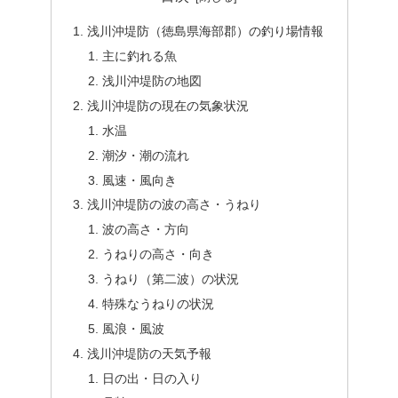
浅川沖堤防（徳島県海部郡）の釣り場情報
主に釣れる魚
浅川沖堤防の地図
浅川沖堤防の現在の気象状況
水温
潮汐・潮の流れ
風速・風向き
浅川沖堤防の波の高さ・うねり
波の高さ・方向
うねりの高さ・向き
うねり（第二波）の状況
特殊なうねりの状況
風浪・風波
浅川沖堤防の天気予報
日の出・日の入り