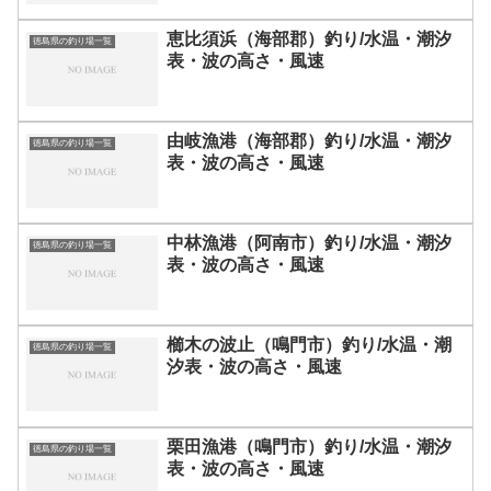
恵比須浜（海部郡）釣り/水温・潮汐
徳島県の釣り場一覧
表・波の高さ・風速
由岐漁港（海部郡）釣り/水温・潮汐
徳島県の釣り場一覧
表・波の高さ・風速
中林漁港（阿南市）釣り/水温・潮汐
徳島県の釣り場一覧
表・波の高さ・風速
櫛木の波止（鳴門市）釣り/水温・潮
徳島県の釣り場一覧
汐表・波の高さ・風速
栗田漁港（鳴門市）釣り/水温・潮汐
徳島県の釣り場一覧
表・波の高さ・風速