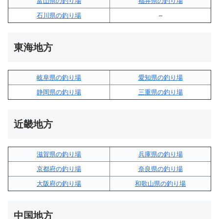
富山県の釣り場
福井県の釣り場
石川県の釣り場
–
東海地方
岐阜県の釣り場
愛知県の釣り場
静岡県の釣り場
三重県の釣り場
近畿地方
滋賀県の釣り場
兵庫県の釣り場
京都府の釣り場
奈良県の釣り場
大阪府の釣り場
和歌山県の釣り場
中国地方