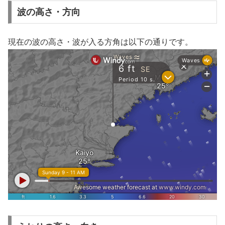
波の高さ・方向
現在の波の高さ・波が入る方角は以下の通りです。