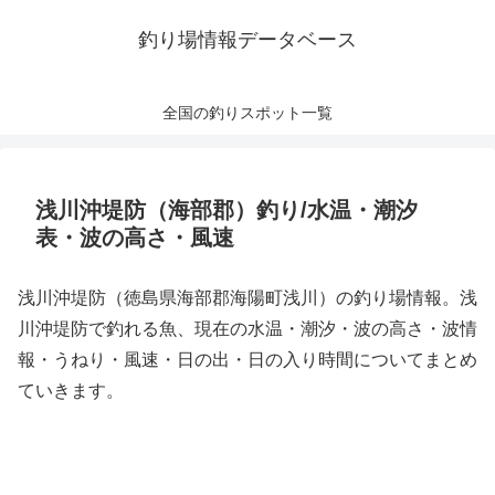
釣り場情報データベース
全国の釣りスポット一覧
浅川沖堤防（海部郡）釣り/水温・潮汐
表・波の高さ・風速
浅川沖堤防（徳島県海部郡海陽町浅川）の釣り場情報。浅
川沖堤防で釣れる魚、現在の水温・潮汐・波の高さ・波情
報・うねり・風速・日の出・日の入り時間についてまとめ
ていきます。