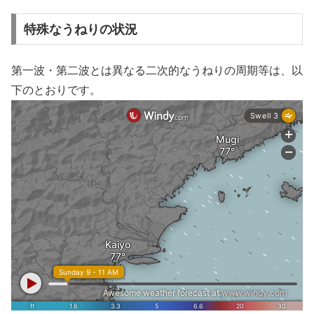
特殊なうねりの状況
第一波・第二波とは異なる二次的なうねりの周期等は、以
下のとおりです。