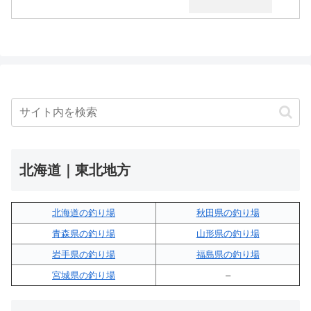
北海道｜東北地方
北海道の釣り場
秋田県の釣り場
青森県の釣り場
山形県の釣り場
岩手県の釣り場
福島県の釣り場
宮城県の釣り場
–