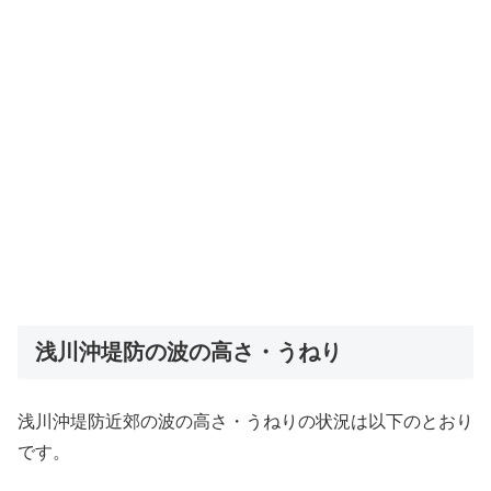
浅川沖堤防の波の高さ・うねり
浅川沖堤防近郊の波の高さ・うねりの状況は以下のとおり
です。