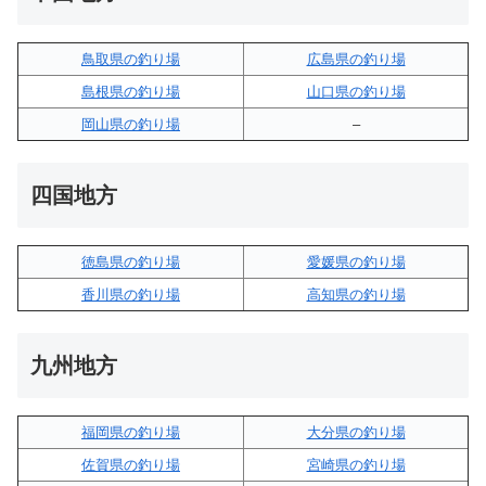
鳥取県の釣り場
広島県の釣り場
島根県の釣り場
山口県の釣り場
岡山県の釣り場
–
四国地方
徳島県の釣り場
愛媛県の釣り場
香川県の釣り場
高知県の釣り場
九州地方
福岡県の釣り場
大分県の釣り場
佐賀県の釣り場
宮崎県の釣り場