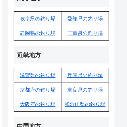
岐阜県の釣り場
愛知県の釣り場
静岡県の釣り場
三重県の釣り場
近畿地方
滋賀県の釣り場
兵庫県の釣り場
京都府の釣り場
奈良県の釣り場
大阪府の釣り場
和歌山県の釣り場
中国地方