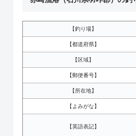
【釣り場】
【都道府県】
【区域】
【郵便番号】
【所在地】
【よみがな】
【英語表記】