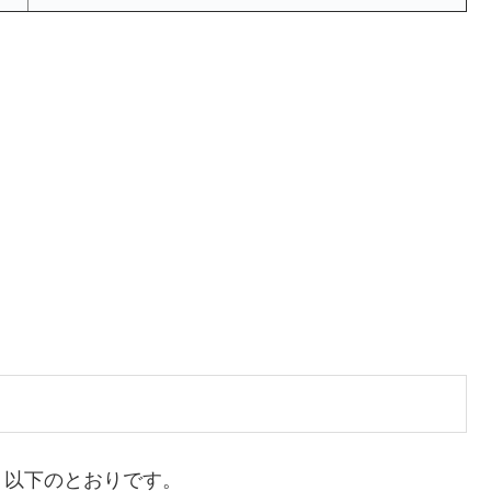
、以下のとおりです。