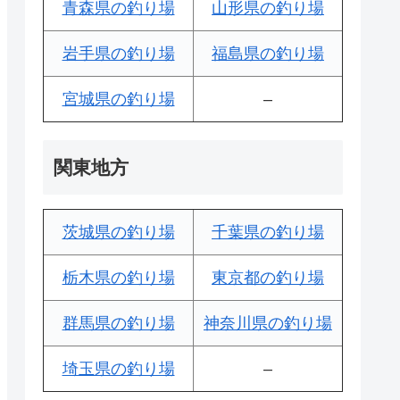
青森県の釣り場
山形県の釣り場
岩手県の釣り場
福島県の釣り場
宮城県の釣り場
–
関東地方
茨城県の釣り場
千葉県の釣り場
栃木県の釣り場
東京都の釣り場
群馬県の釣り場
神奈川県の釣り場
埼玉県の釣り場
–