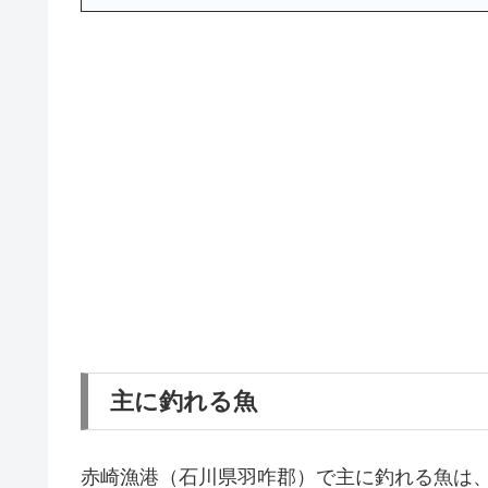
主に釣れる魚
赤崎漁港（石川県羽咋郡）で主に釣れる魚は