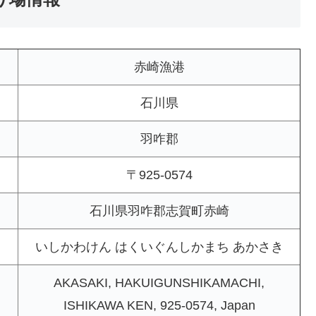
赤崎漁港
石川県
羽咋郡
〒925-0574
石川県羽咋郡志賀町赤崎
いしかわけん はくいぐんしかまち あかさき
AKASAKI, HAKUIGUNSHIKAMACHI,
ISHIKAWA KEN, 925-0574, Japan