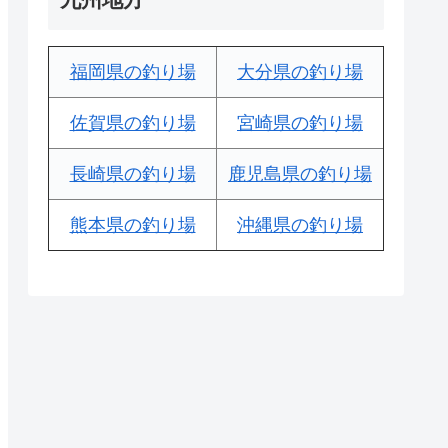
福岡県の釣り場
大分県の釣り場
佐賀県の釣り場
宮崎県の釣り場
長崎県の釣り場
鹿児島県の釣り場
熊本県の釣り場
沖縄県の釣り場