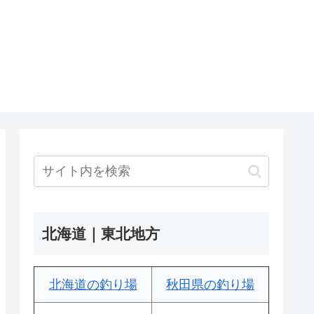
北海道｜東北地方
北海道の釣り場
秋田県の釣り場