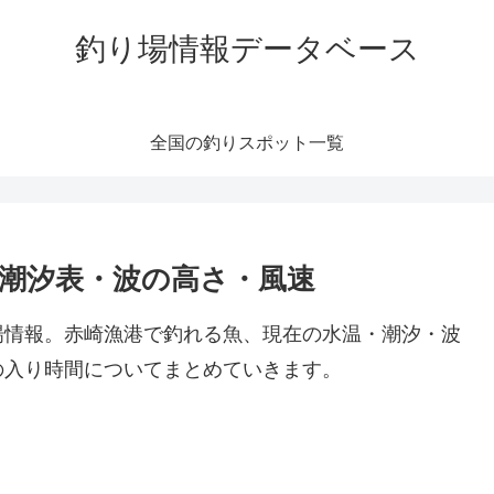
釣り場情報データベース
全国の釣りスポット一覧
・潮汐表・波の高さ・風速
場情報。赤崎漁港で釣れる魚、現在の水温・潮汐・波
の入り時間についてまとめていきます。