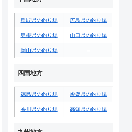
鳥取県の釣り場
広島県の釣り場
島根県の釣り場
山口県の釣り場
岡山県の釣り場
–
四国地方
徳島県の釣り場
愛媛県の釣り場
香川県の釣り場
高知県の釣り場
九州地方