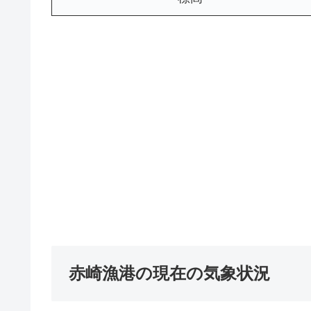
赤崎漁港の現在の気象状況