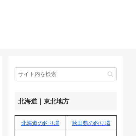
北海道｜東北地方
北海道の釣り場
秋田県の釣り場