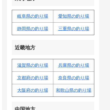
岐阜県の釣り場
愛知県の釣り場
静岡県の釣り場
三重県の釣り場
近畿地方
滋賀県の釣り場
兵庫県の釣り場
京都府の釣り場
奈良県の釣り場
大阪府の釣り場
和歌山県の釣り場
中国地方