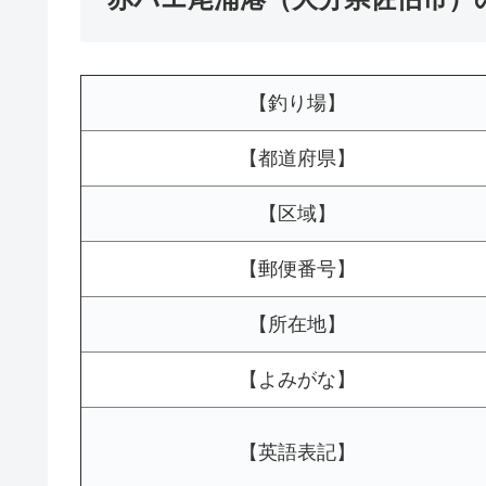
【釣り場】
【都道府県】
【区域】
【郵便番号】
【所在地】
【よみがな】
【英語表記】