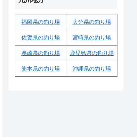
福岡県の釣り場
大分県の釣り場
佐賀県の釣り場
宮崎県の釣り場
長崎県の釣り場
鹿児島県の釣り場
熊本県の釣り場
沖縄県の釣り場