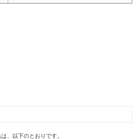
魚は、以下のとおりです。