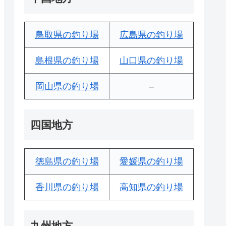
鳥取県の釣り場
広島県の釣り場
島根県の釣り場
山口県の釣り場
岡山県の釣り場
–
四国地方
徳島県の釣り場
愛媛県の釣り場
香川県の釣り場
高知県の釣り場
九州地方