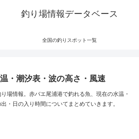
釣り場情報データベース
全国の釣りスポット一覧
水温・潮汐表・波の高さ・風速
釣り場情報。赤バエ尾浦港で釣れる魚、現在の水温・
の出・日の入り時間についてまとめていきます。